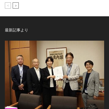
最新記事より