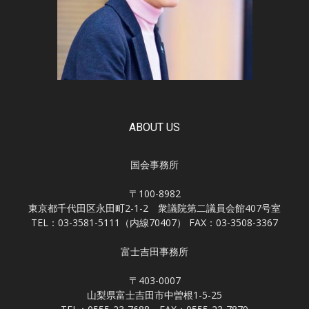
ABOUT US
国会事務所
〒100-8982
東京都千代田区永田町2-1-2 衆議院第二議員会館407号室
TEL：03-3581-5111（内線70407） FAX：03-3508-3367
富士吉田事務所
〒403-0007
山梨県富士吉田市中曽根1-5-25