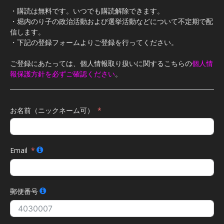
・購読は無料です。いつでも購読解除できます。
・堀内のり子の政治活動および選挙活動などについて不定期で配
信します。
・下記の登録フォームよりご登録を行ってください。
ご登録にあたっては、個人情報取り扱いに関するこちらの
個人情
報保護方針を必ずご確認ください
。
お名前（ニックネーム可）
Email
郵便番号