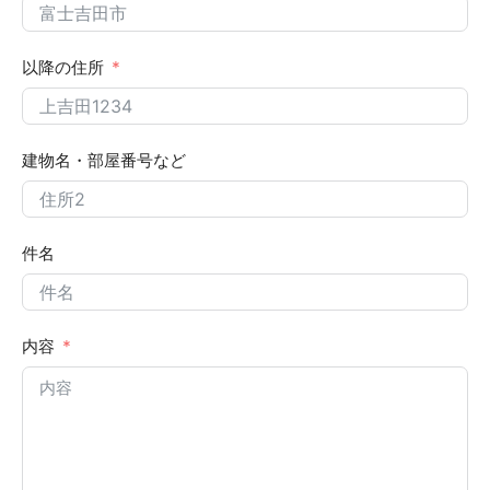
以降の住所
建物名・部屋番号など
件名
内容