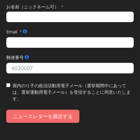
お名前（ニックネーム可）
Email
郵便番号
堀内のり子の政治活動用電子メール（選挙期間中にあって
は、選挙運動用電子メール）を受信することに同意いたしま
す。
ニュースレターを購読する