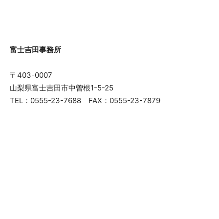
富士吉田事務所
〒403-0007
山梨県富士吉田市中曽根1-5-25
TEL：0555-23-7688 FAX：0555-23-7879