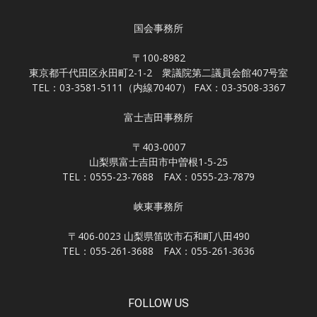
国会事務所
〒100-8982
東京都千代田区永田町2-1-2 衆議院第二議員会館407号室
TEL：03-3581-5111（内線70407） FAX：03-3508-3367
富士吉田事務所
〒403-0007
山梨県富士吉田市中曽根1-5-25
TEL：0555-23-7688 FAX：0555-23-7879
峡東事務所
〒406-0023 山梨県笛吹市石和町八田490
TEL：055-261-3688 FAX：055-261-3636
FOLLOW US