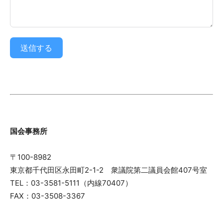
送信する
国会事務所
〒100-8982
東京都千代田区永田町2-1-2 衆議院第二議員会館407号室
TEL：03-3581-5111（内線70407）
FAX：03-3508-3367