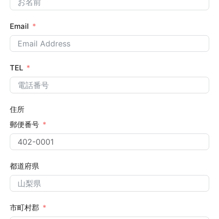
Email
TEL
住所
郵便番号
都道府県
市町村郡