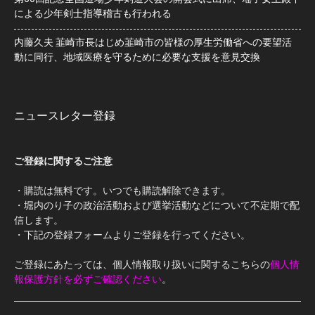
による少年剣士指導稽古も行われる
内藤久夫 韮崎市長はじめ韮崎市の皆様の厚生労働省への要望活
動に同行、地域医療を守るために必要な支援を意見交換
ニュースレター登録
ご登録に関するご注意
・購読は無料です。いつでも購読解除できます。
・堀内のり子の政治活動および選挙活動などについて不定期で配
信します。
・下記の登録フォームよりご登録を行ってください。
ご登録にあたっては、個人情報取り扱いに関するこちらの
個人情
報保護方針を必ずご確認ください
。