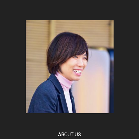
ABOUT US