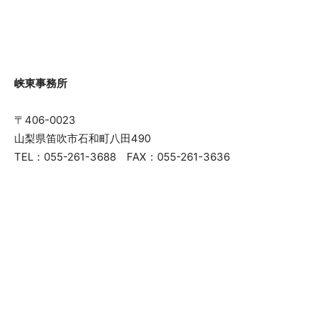
峡東事務所
〒406-0023
山梨県笛吹市石和町八田490
TEL：055-261-3688 FAX：055-261-3636