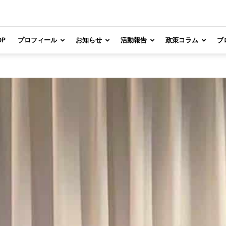
OP
プロフィール
お知らせ
活動報告
政策コラム
ブ