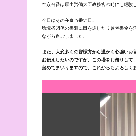
在京当番は厚生労働大臣政務官の時にも経験
今日はその在京当番の日。
環境省関係の書類に目を通したり参考書物を
ながら過ごしました。
また、大変多くの皆様方から温かく心強いお
お伝えしたいのですが、この場をお借りして
努めてまいりますので、これからもよろしく