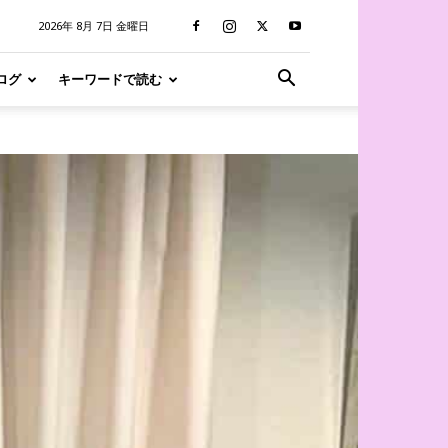
2026年 8月 7日 金曜日
ログ
キーワードで読む