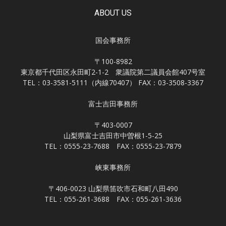
ABOUT US
国会事務所
〒100-8982
東京都千代田区永田町2-1-2 衆議院第二議員会館407号室
TEL：03-3581-5111（内線70407） FAX：03-3508-3367
富士吉田事務所
〒403-0007
山梨県富士吉田市中曽根1-5-25
TEL：0555-23-7688 FAX：0555-23-7879
峡東事務所
〒406-0023 山梨県笛吹市石和町八田490
TEL：055-261-3688 FAX：055-261-3636