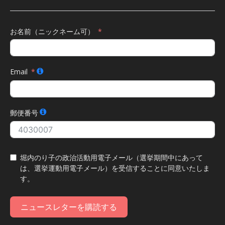
お名前（ニックネーム可）
Email
郵便番号
堀内のり子の政治活動用電子メール（選挙期間中にあって
は、選挙運動用電子メール）を受信することに同意いたしま
す。
ニュースレターを購読する