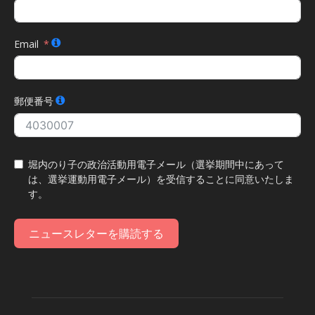
Email
郵便番号
堀内のり子の政治活動用電子メール（選挙期間中にあって
は、選挙運動用電子メール）を受信することに同意いたしま
す。
ニュースレターを購読する