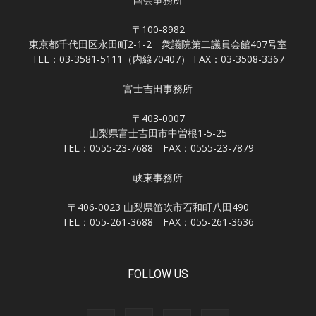
〒100-8982
東京都千代田区永田町2-1-2 衆議院第二議員会館407号室
TEL：03-3581-5111（内線70407） FAX：03-3508-3367
富士吉田事務所
〒403-0007
山梨県富士吉田市中曽根1-5-25
TEL：0555-23-7688 FAX：0555-23-7879
峡東事務所
〒406-0023 山梨県笛吹市石和町八田490
TEL：055-261-3688 FAX：055-261-3636
FOLLOW US