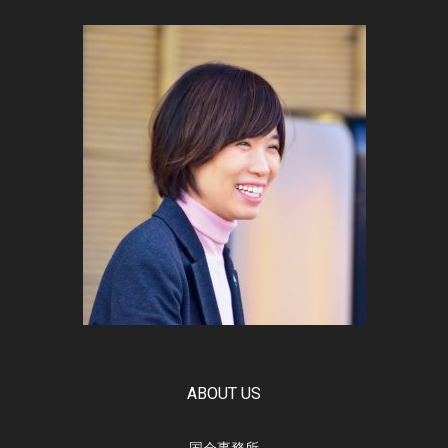
ABOUT US
国会事務所