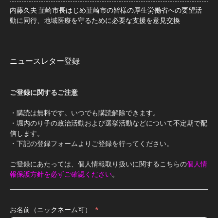
内藤久夫 韮崎市長はじめ韮崎市の皆様の厚生労働省への要望活
動に同行、地域医療を守るために必要な支援を意見交換
ニュースレター登録
ご登録に関するご注意
・購読は無料です。いつでも購読解除できます。
・堀内のり子の政治活動および選挙活動などについて不定期で配
信します。
・下記の登録フォームよりご登録を行ってください。
ご登録にあたっては、個人情報取り扱いに関するこちらの
個人情
報保護方針を必ずご確認ください
。
お名前（ニックネーム可）