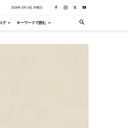
2026年 8月 6日 木曜日
ログ
キーワードで読む