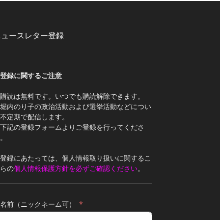
ニュースレター登録
登録に関するご注意
購読は無料です。いつでも購読解除できます。
堀内のり子の政治活動および選挙活動などについ
不定期で配信します。
下記の登録フォームよりご登録を行ってくださ
。
登録にあたっては、個人情報取り扱いに関するこ
らの
個人情報保護方針を必ずご確認ください
。
名前（ニックネーム可）