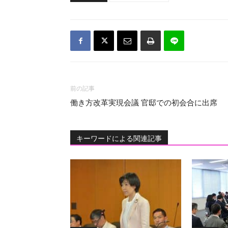
前の記事
働き方改革実現会議 官邸での初会合に出席
キーワードによる関連記事