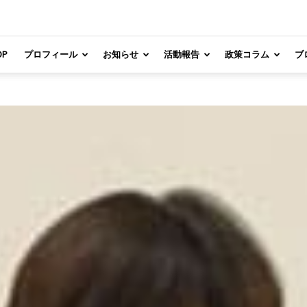
OP
プロフィール
お知らせ
活動報告
政策コラム
ブ