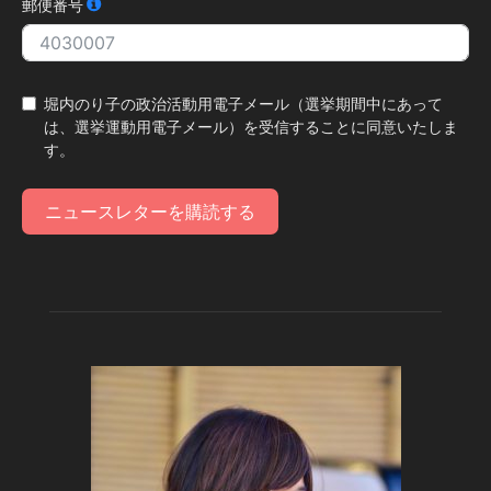
郵便番号
堀内のり子の政治活動用電子メール（選挙期間中にあって
は、選挙運動用電子メール）を受信することに同意いたしま
す。
ニュースレターを購読する