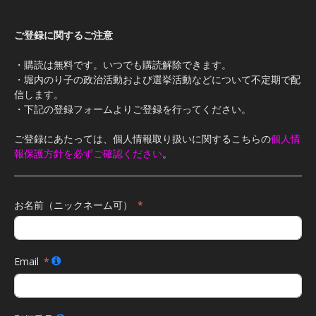
ご登録に関するご注意
・購読は無料です。いつでも購読解除できます。
・堀内のり子の政治活動および選挙活動などについて不定期で配
信します。
・下記の登録フォームよりご登録を行ってください。
ご登録にあたっては、個人情報取り扱いに関するこちらの
個人情
報保護方針を必ずご確認ください
。
お名前（ニックネーム可）
Email