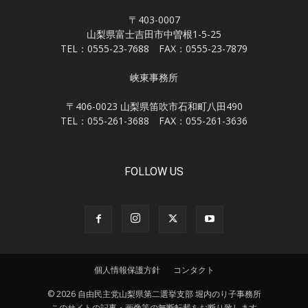
〒403-0007
山梨県富士吉田市中曽根1-5-25
TEL：0555-23-7688 FAX：0555-23-7879
峡東事務所
〒406-0023 山梨県笛吹市石和町八田490
TEL：055-261-3688 FAX：055-261-3636
FOLLOW US
個人情報保護方針
コンタクト
© 2026 自由民主党山梨県第二選挙支部 堀内のり子事務所
このサイトの記事・画像等の無断転載をお断り致します