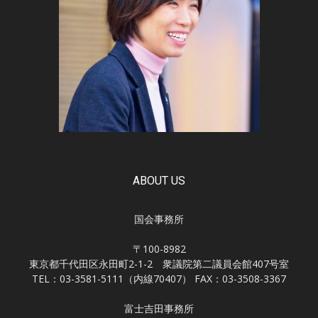
ABOUT US
国会事務所
〒100-8982
東京都千代田区永田町2-1-2 衆議院第二議員会館407号室
TEL：03-3581-5111（内線70407） FAX：03-3508-3367
富士吉田事務所