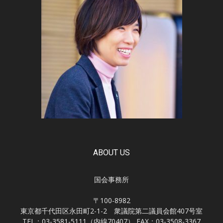
ABOUT US
国会事務所
〒100-8982
東京都千代田区永田町2-1-2 衆議院第二議員会館407号室
TEL：03-3581-5111（内線70407） FAX：03-3508-3367