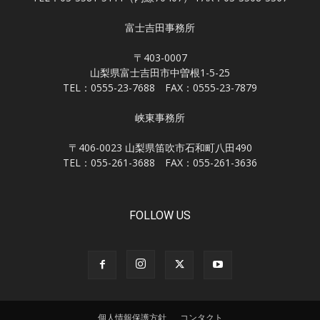
富士吉田事務所
〒403-0007
山梨県富士吉田市中曽根1-5-25
TEL：0555-23-7688 FAX：0555-23-7879
峡東事務所
〒406-0023 山梨県笛吹市石和町八田490
TEL：055-261-3688 FAX：055-261-3636
FOLLOW US
個人情報保護方針
コンタクト