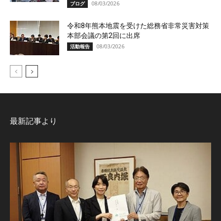
08/03/2026
ブログ
令和8年熊本地震を受けた総務省非常災害対策
本部会議の第2回に出席
08/03/2026
活動報告
最新記事より