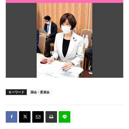
キーワード
国会・委員会