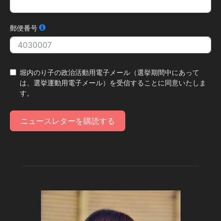
郵便番号
堀内のり子の政治活動用電子メール（選挙期間中にあって
は、選挙運動用電子メール）を受信することに同意いたしま
す。
ニュースレターを購読する