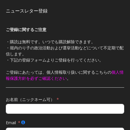
ニュースレター登録
ご登録に関するご注意
・購読は無料です。いつでも購読解除できます。
・堀内のり子の政治活動および選挙活動などについて不定期で配
信します。
・下記の登録フォームよりご登録を行ってください。
ご登録にあたっては、個人情報取り扱いに関するこちらの
個人情
報保護方針を必ずご確認ください
。
お名前（ニックネーム可）
Email