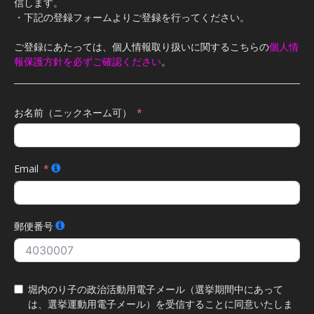
信します。
・下記の登録フォームよりご登録を行ってください。
ご登録にあたっては、個人情報取り扱いに関するこちらの
個人情
報保護方針を必ずご確認ください
。
お名前（ニックネーム可）
Email
郵便番号
堀内のり子の政治活動用電子メール（選挙期間中にあって
は、選挙運動用電子メール）を受信することに同意いたしま