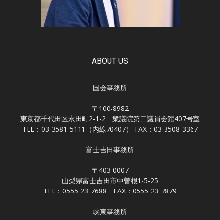
ABOUT US
国会事務所
〒100-8982
東京都千代田区永田町2-1-2 衆議院第二議員会館407号室
TEL：03-3581-5111（内線70407） FAX：03-3508-3367
富士吉田事務所
〒403-0007
山梨県富士吉田市中曽根1-5-25
TEL：0555-23-7688 FAX：0555-23-7879
峡東事務所