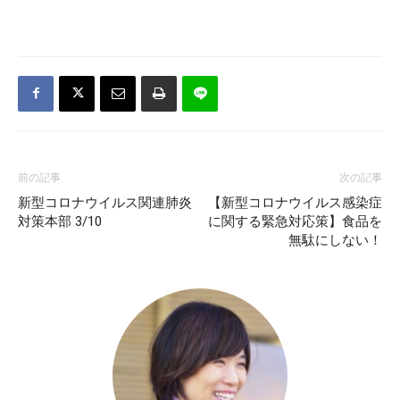
前の記事
次の記事
新型コロナウイルス関連肺炎
【新型コロナウイルス感染症
対策本部 3/10
に関する緊急対応策】食品を
無駄にしない！