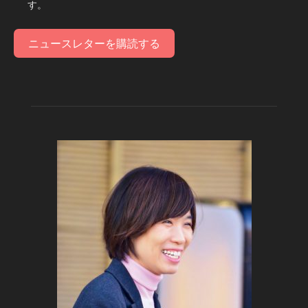
す。
ニュースレターを購読する