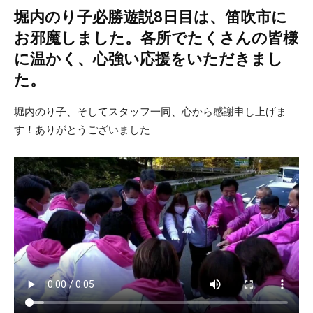
堀内のり子必勝遊説8日目は、笛吹市に
お邪魔しました。各所でたくさんの皆様
に温かく、心強い応援をいただきまし
た。
堀内のり子、そしてスタッフ一同、心から感謝申し上げま
す！ありがとうございました