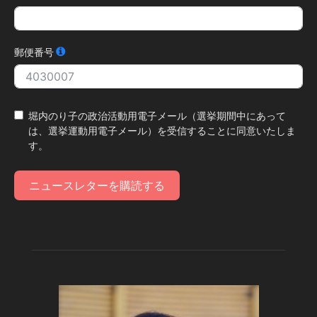
郵便番号
堀内のり子の政治活動用電子メール（選挙期間中にあって
は、選挙運動用電子メール）を受信することに同意いたしま
す。
ニュースレターを購読する