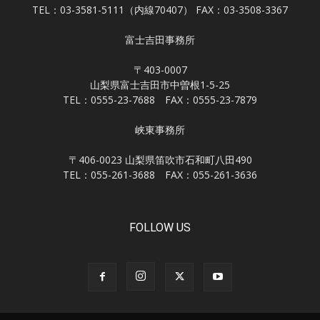
TEL：03-3581-5111（内線70407） FAX：03-3508-3367
富士吉田事務所
〒403-0007
山梨県富士吉田市中曽根1-5-25
TEL：0555-23-7688 FAX：0555-23-7879
峡東事務所
〒406-0023 山梨県笛吹市石和町八田490
TEL：055-261-3688 FAX：055-261-3636
FOLLOW US