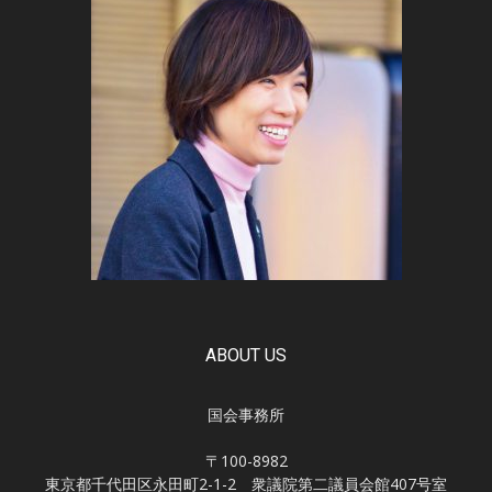
ABOUT US
国会事務所
〒100-8982
東京都千代田区永田町2-1-2 衆議院第二議員会館407号室