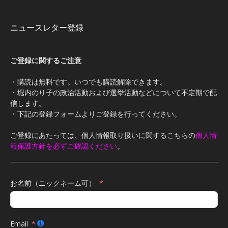
ニュースレター登録
ご登録に関するご注意
・購読は無料です。いつでも購読解除できます。
・堀内のり子の政治活動および選挙活動などについて不定期で配
信します。
・下記の登録フォームよりご登録を行ってください。
ご登録にあたっては、個人情報取り扱いに関するこちらの
個人情
報保護方針を必ずご確認ください
。
お名前（ニックネーム可）
Email