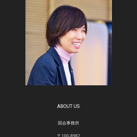
ABOUT US
国会事務所
〒100-8982