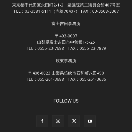
東京都千代田区永田町2-1-2 衆議院第二議員会館407号室
TEL：03-3581-5111（内線70407） FAX：03-3508-3367
富士吉田事務所
〒403-0007
山梨県富士吉田市中曽根1-5-25
TEL：0555-23-7688 FAX：0555-23-7879
峡東事務所
〒406-0023 山梨県笛吹市石和町八田490
TEL：055-261-3688 FAX：055-261-3636
FOLLOW US