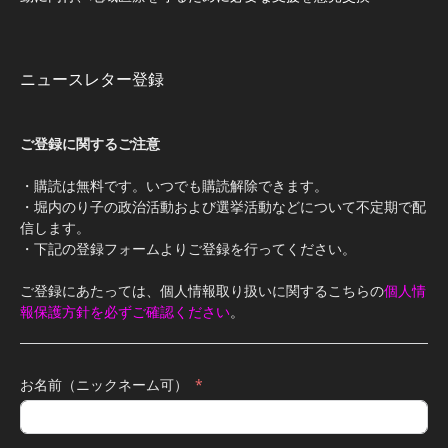
ニュースレター登録
ご登録に関するご注意
・購読は無料です。いつでも購読解除できます。
・堀内のり子の政治活動および選挙活動などについて不定期で配
信します。
・下記の登録フォームよりご登録を行ってください。
ご登録にあたっては、個人情報取り扱いに関するこちらの
個人情
報保護方針を必ずご確認ください
。
お名前（ニックネーム可）