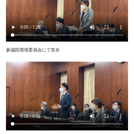
参議院環境委員会にて答弁