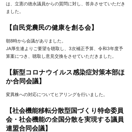
は、立憲の徳永議員からの質問に対し、答弁させていただき
ました。
【自民党農民の健康を創る会】
朝8時から会議がありました。
JA厚生連よりご要望を聴取し、3次補正予算、令和3年度予
算案につき、聴取し意見交換をさせていただきました。
【新型コロナウイルス感染症対策本部ほ
か合同会議】
変異株への対応についてヒアリングを行いました。
【社会機能移転分散型国づくり特命委員
会・社会機能の全国分散を実現する議員
連盟合同会議】