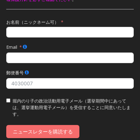
お名前（ニックネーム可）
Email
郵便番号
堀内のり子の政治活動用電子メール（選挙期間中にあって
は、選挙運動用電子メール）を受信することに同意いたしま
す。
ニュースレターを購読する