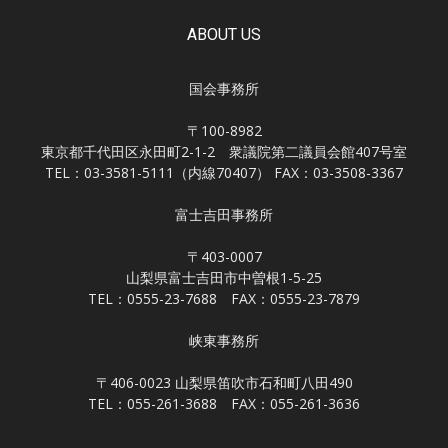
ABOUT US
国会事務所
〒100-8982
東京都千代田区永田町2-1-2 衆議院第二議員会館407号室
TEL：03-3581-5111（内線70407） FAX：03-3508-3367
富士吉田事務所
〒403-0007
山梨県富士吉田市中曽根1-5-25
TEL：0555-23-7688 FAX：0555-23-7879
峡東事務所
〒406-0023 山梨県笛吹市石和町八田490
TEL：055-261-3688 FAX：055-261-3636