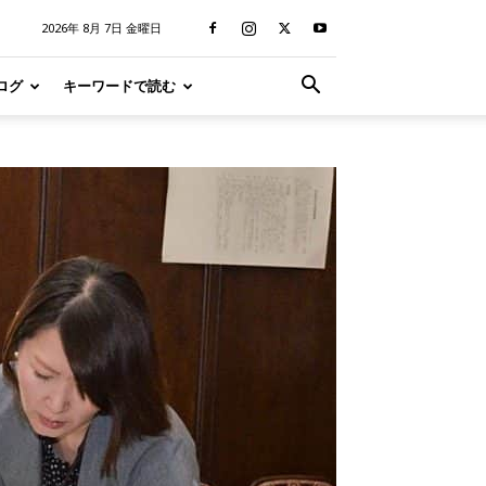
2026年 8月 7日 金曜日
ログ
キーワードで読む