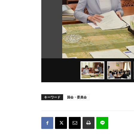
キーワード
国会・委員会