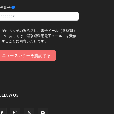
便番号
堀内のり子の政治活動用電子メール（選挙期間
中にあっては、選挙運動用電子メール）を受信
することに同意いたします。
ニュースレターを購読する
OLLOW US