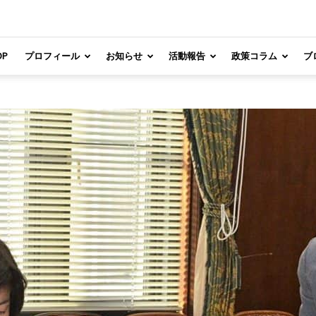
OP
プロフィール
お知らせ
活動報告
政策コラム
ブ