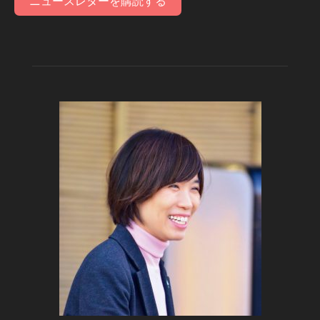
ニュースレターを購読する