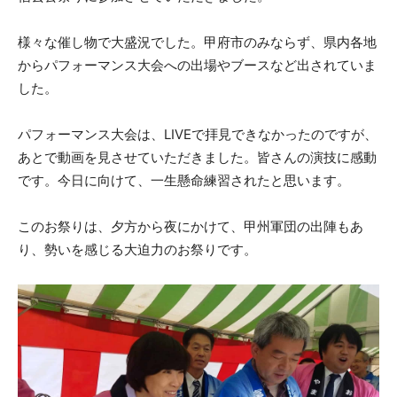
様々な催し物で大盛況でした。甲府市のみならず、県内各地
からパフォーマンス大会への出場やブースなど出されていま
した。
パフォーマンス大会は、LIVEで拝見できなかったのですが、
あとで動画を見させていただきました。皆さんの演技に感動
です。今日に向けて、一生懸命練習されたと思います。
このお祭りは、夕方から夜にかけて、甲州軍団の出陣もあ
り、勢いを感じる大迫力のお祭りです。