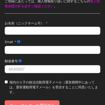
ご登録にあたっては、個人情報取り扱いに関するこちらの
個人情
報保護方針を必ずご確認ください
。
お名前（ニックネーム可）
Email
郵便番号
堀内のり子の政治活動用電子メール（選挙期間中にあって
は、選挙運動用電子メール）を受信することに同意いたしま
す。