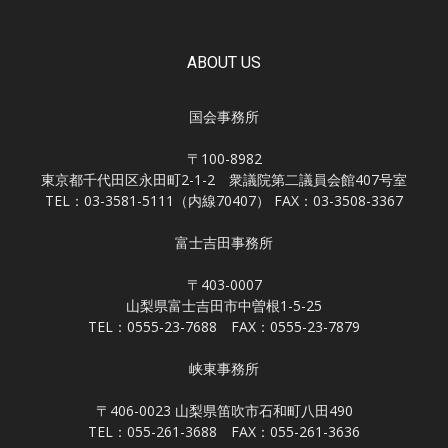
ABOUT US
国会事務所
〒100-8982
東京都千代田区永田町2-1-2 衆議院第二議員会館407号室
TEL：03-3581-5111（内線70407） FAX：03-3508-3367
富士吉田事務所
〒403-0007
山梨県富士吉田市中曽根1-5-25
TEL：0555-23-7688 FAX：0555-23-7879
峡東事務所
〒406-0023 山梨県笛吹市石和町八田490
TEL：055-261-3688 FAX：055-261-3636