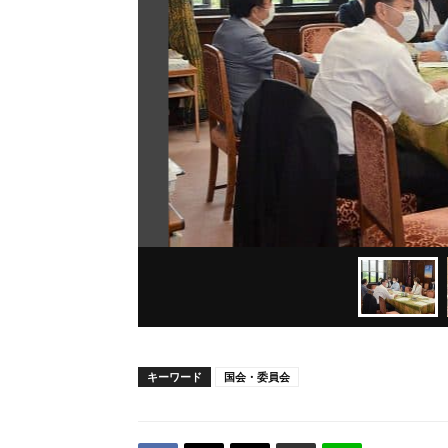
キーワード
国会・委員会