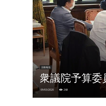
活動報告
衆議院予算委
09/03/2020
268