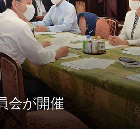
員会が開催