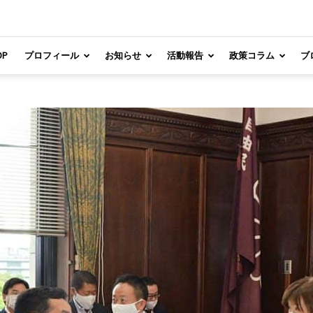
OP
プロフィール
お知らせ
活動報告
政策コラム
ブ