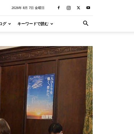
2026年 8月 7日 金曜日
ログ
キーワードで読む