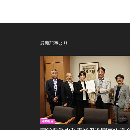
最新記事より
活動報告