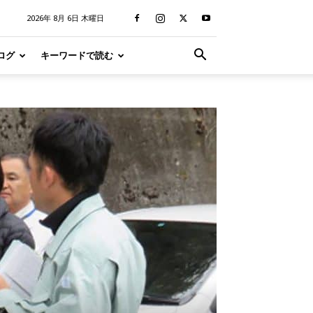
2026年 8月 6日 木曜日
ログ
キーワードで読む