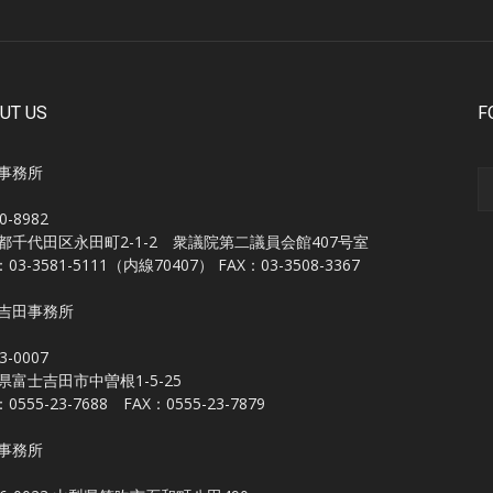
UT US
F
事務所
0-8982
都千代田区永田町2-1-2 衆議院第二議員会館407号室
：03-3581-5111（内線70407） FAX：03-3508-3367
吉田事務所
3-0007
県富士吉田市中曽根1-5-25
：0555-23-7688 FAX：0555-23-7879
事務所