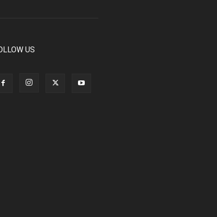
OLLOW US