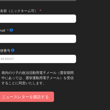
名前（ニックネーム可）
ail
便番号
堀内のり子の政治活動用電子メール（選挙期間
中にあっては、選挙運動用電子メール）を受信
することに同意いたします。
ニュースレターを購読する