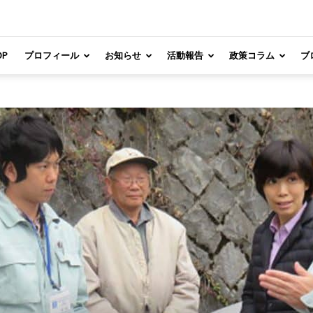
OP
プロフィール
お知らせ
活動報告
政策コラム
ブ