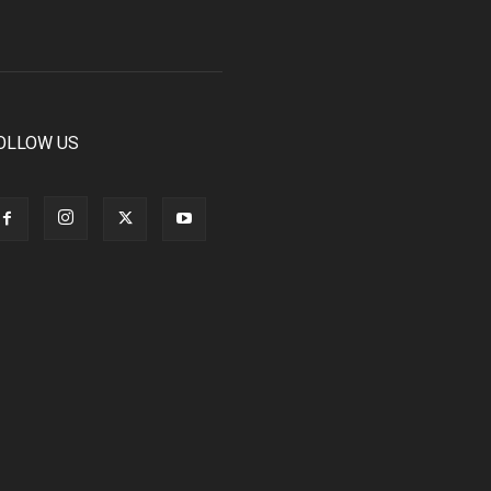
OLLOW US