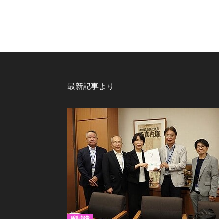
最新記事より
活動報告