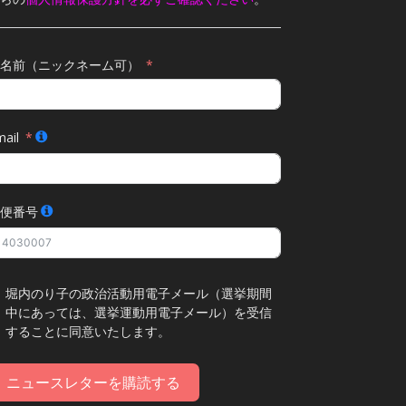
名前（ニックネーム可）
ail
便番号
堀内のり子の政治活動用電子メール（選挙期間
中にあっては、選挙運動用電子メール）を受信
することに同意いたします。
ニュースレターを購読する