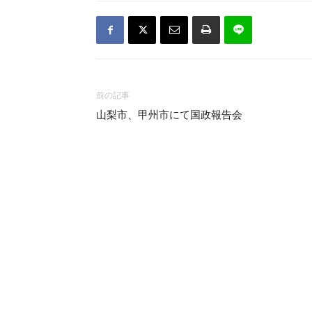
前の記事
山梨市、甲州市にて国政報告会