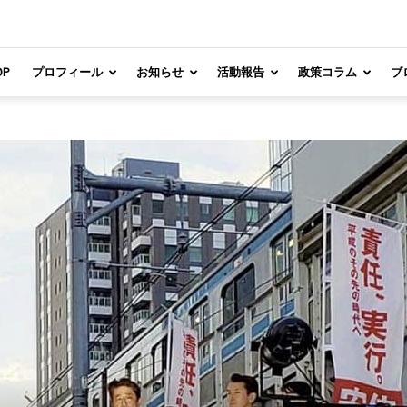
OP
プロフィール
お知らせ
活動報告
政策コラム
ブ