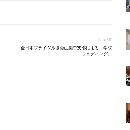
次の記事
全日本ブライダル協会山梨県支部による『学校
ウェディング』