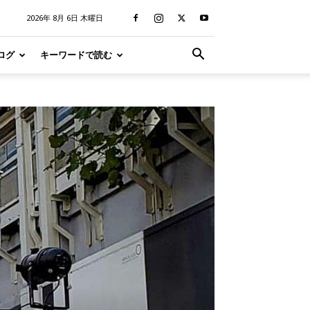
2026年 8月 6日 木曜日
ログ
キーワードで読む