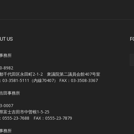
UT US
F
事務所
0-8982
都千代田区永田町2-1-2 衆議院第二議員会館407号室
：03-3581-5111（内線70407） FAX：03-3508-3367
吉田事務所
3-0007
県富士吉田市中曽根1-5-25
：0555-23-7688 FAX：0555-23-7879
事務所