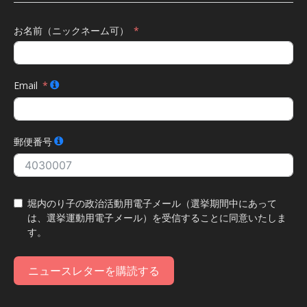
お名前（ニックネーム可）
Email
郵便番号
堀内のり子の政治活動用電子メール（選挙期間中にあって
は、選挙運動用電子メール）を受信することに同意いたしま
す。
ニュースレターを購読する