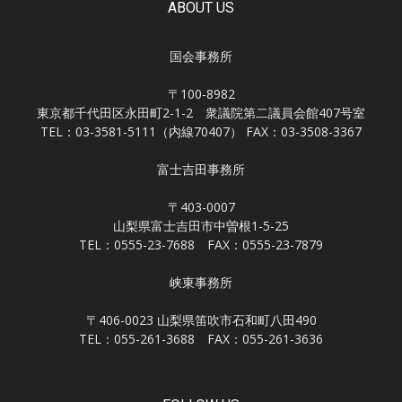
ABOUT US
国会事務所
〒100-8982
東京都千代田区永田町2-1-2 衆議院第二議員会館407号室
TEL：03-3581-5111（内線70407） FAX：03-3508-3367
富士吉田事務所
〒403-0007
山梨県富士吉田市中曽根1-5-25
TEL：0555-23-7688 FAX：0555-23-7879
峡東事務所
〒406-0023 山梨県笛吹市石和町八田490
TEL：055-261-3688 FAX：055-261-3636