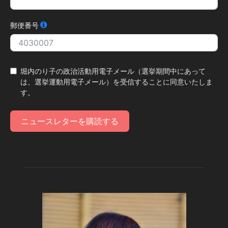
郵便番号
堀内のり子の政治活動用電子メール（選挙期間中にあって
は、選挙運動用電子メール）を受信することに同意いたしま
す。
ニュースレターを購読する