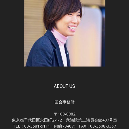
ABOUT US
国会事務所
〒100-8982
東京都千代田区永田町2-1-2 衆議院第二議員会館407号室
TEL：03-3581-5111（内線70407） FAX：03-3508-3367