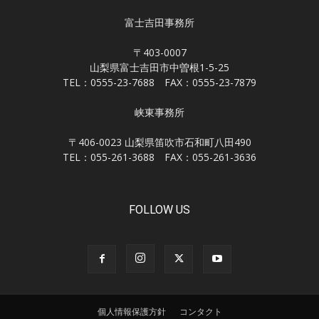
富士吉田事務所
〒403-0007
山梨県富士吉田市中曽根1-5-25
TEL：0555-23-7688 FAX：0555-23-7879
峡東事務所
〒406-0023 山梨県笛吹市石和町八田490
TEL：055-261-3688 FAX：055-261-3636
FOLLOW US
個人情報保護方針
コンタクト