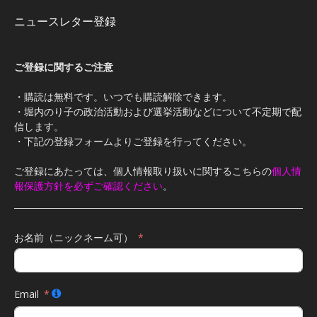
ニュースレター登録
ご登録に関するご注意
・購読は無料です。いつでも購読解除できます。
・堀内のり子の政治活動および選挙活動などについて不定期で配
信します。
・下記の登録フォームよりご登録を行ってください。
ご登録にあたっては、個人情報取り扱いに関するこちらの
個人情
報保護方針を必ずご確認ください
。
お名前（ニックネーム可）
Email