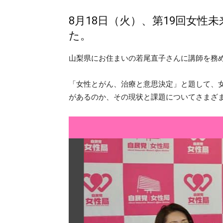
8月18日（火）、第19回女性
た。
山梨県にお住まいの若尾直子さんに講師を務
「女性とがん、治療と意思決定」と題して、
があるのか、その現状と課題についてさまざ