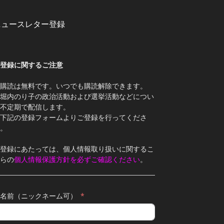
ニュースレター登録
登録に関するご注意
購読は無料です。いつでも購読解除できます。
堀内のり子の政治活動および選挙活動などについ
不定期で配信します。
下記の登録フォームよりご登録を行ってくださ
。
登録にあたっては、個人情報取り扱いに関するこ
らの
個人情報保護方針を必ずご確認ください
。
名前（ニックネーム可）