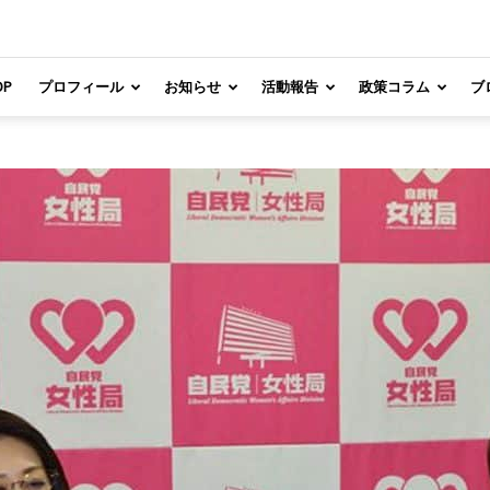
OP
プロフィール
お知らせ
活動報告
政策コラム
ブ