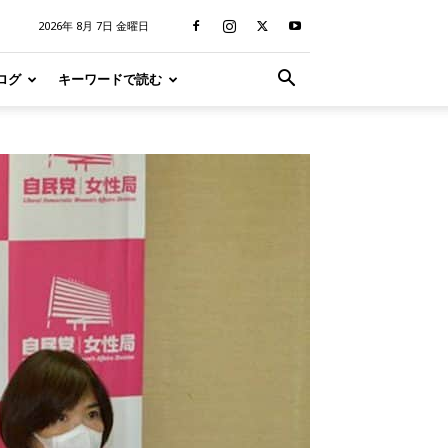
2026年 8月 7日 金曜日
ログ
キーワードで読む