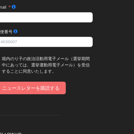
ail
便番号
堀内のり子の政治活動用電子メール（選挙期間
中にあっては、選挙運動用電子メール）を受信
することに同意いたします。
ニュースレターを購読する