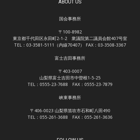
ABOUT US
国会事務所
〒100-8982
東京都千代田区永田町2-1-2 衆議院第二議員会館407号室
TEL：03-3581-5111（内線70407） FAX：03-3508-3367
富士吉田事務所
〒403-0007
山梨県富士吉田市中曽根1-5-25
TEL：0555-23-7688 FAX：0555-23-7879
峡東事務所
〒406-0023 山梨県笛吹市石和町八田490
TEL：055-261-3688 FAX：055-261-3636