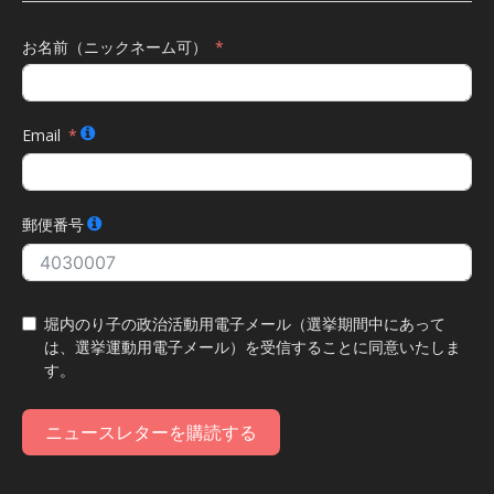
お名前（ニックネーム可）
Email
郵便番号
堀内のり子の政治活動用電子メール（選挙期間中にあって
は、選挙運動用電子メール）を受信することに同意いたしま
す。
ニュースレターを購読する