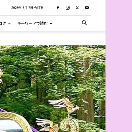
2026年 8月 7日 金曜日
ログ
キーワードで読む