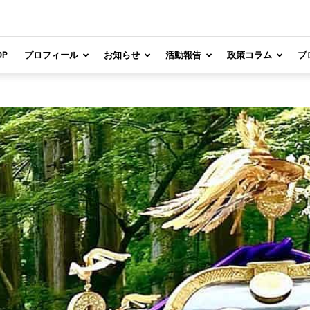
OP
プロフィール
お知らせ
活動報告
政策コラム
ブ