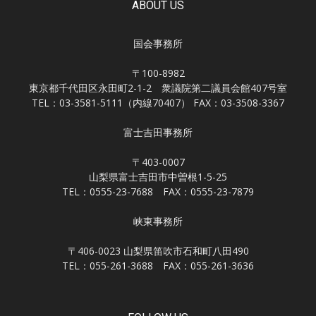
ABOUT US
国会事務所
〒100-8982
東京都千代田区永田町2-1-2 衆議院第二議員会館407号室
TEL：03-3581-5111（内線70407） FAX：03-3508-3367
富士吉田事務所
〒403-0007
山梨県富士吉田市中曽根1-5-25
TEL：0555-23-7688 FAX：0555-23-7879
峡東事務所
〒406-0023 山梨県笛吹市石和町八田490
TEL：055-261-3688 FAX：055-261-3636