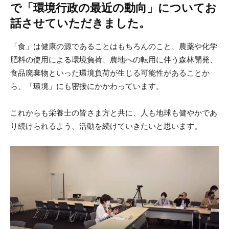
で「環境行政の最近の動向」についてお
話させていただきました。
「食」は健康の源であることはもちろんのこと、農薬や化学
肥料の使用による環境負荷、農地への転用に伴う森林開発、
食品廃棄物といった環境負荷が生じる可能性があることか
ら、「環境」にも密接にかかわっています。
これからも栄養士の皆さま方と共に、人も地球も健やかであ
り続けられるよう、活動を続けていきたいと思います。