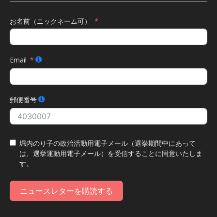
お名前（ニックネーム可）
Email
郵便番号
堀内のり子の政治活動用電子メール（選挙期間中にあって
は、選挙運動用電子メール）を受信することに同意いたしま
す。
ニュースレターを購読する