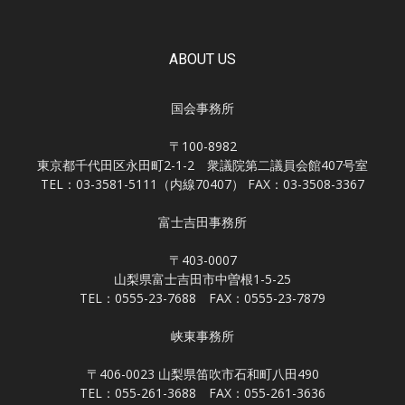
ABOUT US
国会事務所
〒100-8982
東京都千代田区永田町2-1-2 衆議院第二議員会館407号室
TEL：03-3581-5111（内線70407） FAX：03-3508-3367
富士吉田事務所
〒403-0007
山梨県富士吉田市中曽根1-5-25
TEL：0555-23-7688 FAX：0555-23-7879
峡東事務所
〒406-0023 山梨県笛吹市石和町八田490
TEL：055-261-3688 FAX：055-261-3636