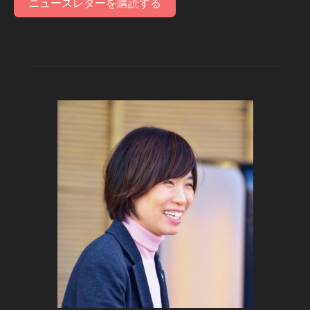
ニュースレターを購読する