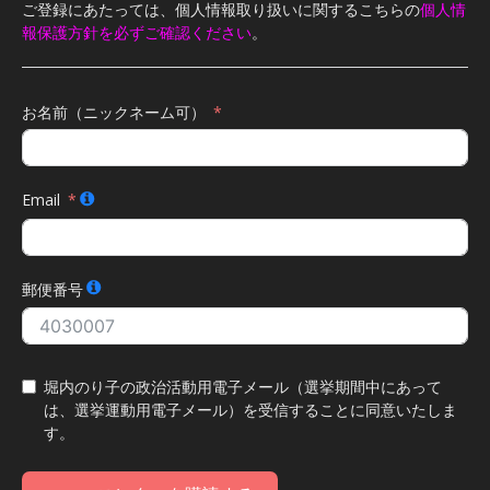
ご登録にあたっては、個人情報取り扱いに関するこちらの
個人情
報保護方針を必ずご確認ください
。
お名前（ニックネーム可）
Email
郵便番号
堀内のり子の政治活動用電子メール（選挙期間中にあって
は、選挙運動用電子メール）を受信することに同意いたしま
す。