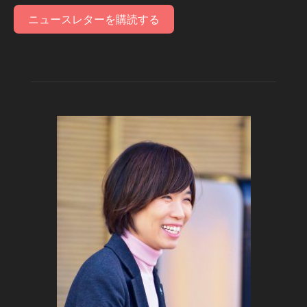
ニュースレターを購読する