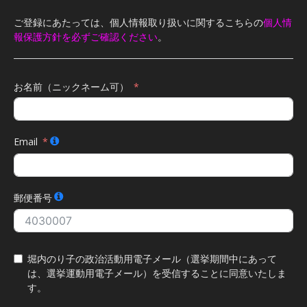
ご登録にあたっては、個人情報取り扱いに関するこちらの
個人情
報保護方針を必ずご確認ください
。
お名前（ニックネーム可）
Email
郵便番号
堀内のり子の政治活動用電子メール（選挙期間中にあって
は、選挙運動用電子メール）を受信することに同意いたしま
す。