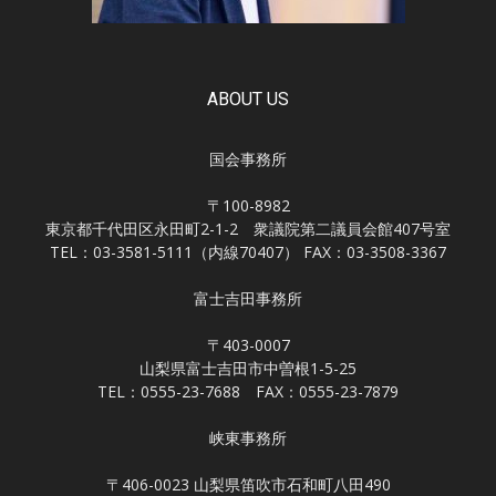
ABOUT US
国会事務所
〒100-8982
東京都千代田区永田町2-1-2 衆議院第二議員会館407号室
TEL：03-3581-5111（内線70407） FAX：03-3508-3367
富士吉田事務所
〒403-0007
山梨県富士吉田市中曽根1-5-25
TEL：0555-23-7688 FAX：0555-23-7879
峡東事務所
〒406-0023 山梨県笛吹市石和町八田490