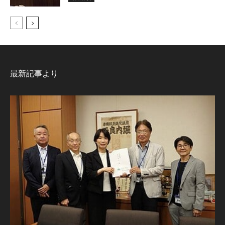
最新記事より