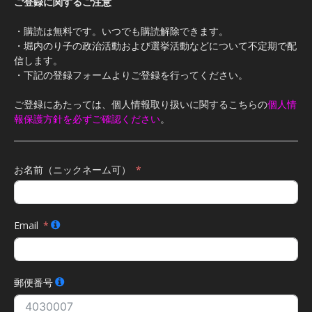
ご登録に関するご注意
・購読は無料です。いつでも購読解除できます。
・堀内のり子の政治活動および選挙活動などについて不定期で配
信します。
・下記の登録フォームよりご登録を行ってください。
ご登録にあたっては、個人情報取り扱いに関するこちらの
個人情
報保護方針を必ずご確認ください
。
お名前（ニックネーム可）
Email
郵便番号