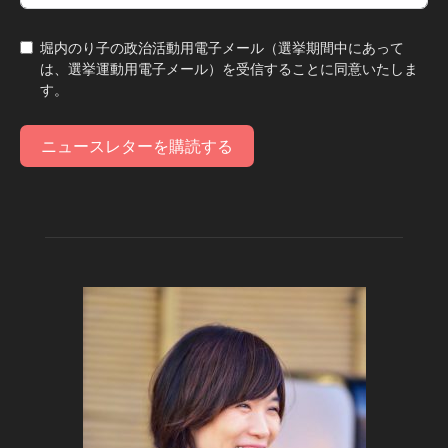
堀内のり子の政治活動用電子メール（選挙期間中にあって
は、選挙運動用電子メール）を受信することに同意いたしま
す。
ニュースレターを購読する