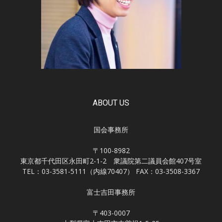
ABOUT US
国会事務所
〒100-8982
東京都千代田区永田町2-1-2 衆議院第二議員会館407号室
TEL：03-3581-5111（内線70407） FAX：03-3508-3367
富士吉田事務所
〒403-0007