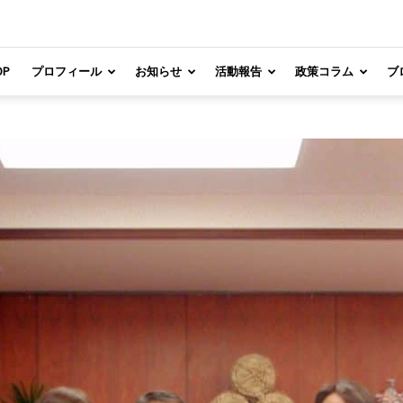
OP
プロフィール
お知らせ
活動報告
政策コラム
ブ