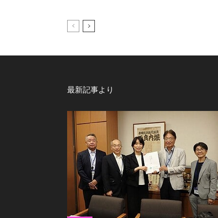
最新記事より