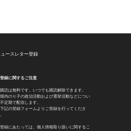
ニュースレター登録
登録に関するご注意
購読は無料です。いつでも購読解除できます。
堀内のり子の政治活動および選挙活動などについ
不定期で配信します。
下記の登録フォームよりご登録を行ってくださ
。
登録にあたっては、個人情報取り扱いに関するこ