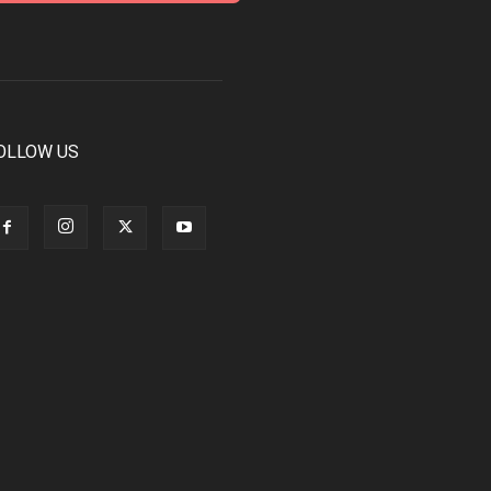
OLLOW US