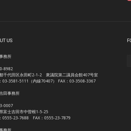
UT US
F
事務所
0-8982
都千代田区永田町2-1-2 衆議院第二議員会館407号室
：03-3581-5111（内線70407） FAX：03-3508-3367
吉田事務所
3-0007
県富士吉田市中曽根1-5-25
：0555-23-7688 FAX：0555-23-7879
事務所