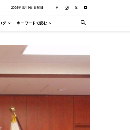
2026年 8月 9日 日曜日
ログ
キーワードで読む