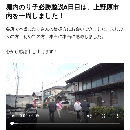
堀内のり子必勝遊説6日目は、上野原市
内を一周しました！
各所で本当にたくさんの皆様方にお会いできました。久しぶ
りの方、初めての方、本当に本当に感激しました。
心から感謝申し上げます！