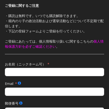
ご登録に関するご注意
・購読は無料です。いつでも購読解除できます。
・堀内のり子の政治活動および選挙活動などについて不定期で配
信します。
・下記の登録フォームよりご登録を行ってください。
ご登録にあたっては、個人情報取り扱いに関するこちらの
個人情
報保護方針を必ずご確認ください
。
お名前（ニックネーム可）
Email
郵便番号