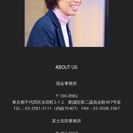
ABOUT US
国会事務所
〒100-8982
東京都千代田区永田町2-1-2 衆議院第二議員会館407号室
TEL：03-3581-5111（内線70407） FAX：03-3508-3367
富士吉田事務所