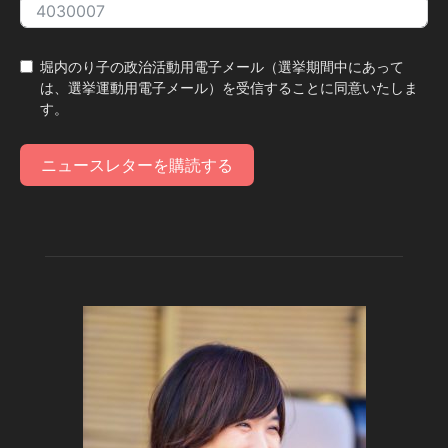
堀内のり子の政治活動用電子メール（選挙期間中にあって
は、選挙運動用電子メール）を受信することに同意いたしま
す。
ニュースレターを購読する