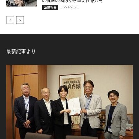
の健康の関係から重要性を共有
05/24/2026
活動報告
最新記事より