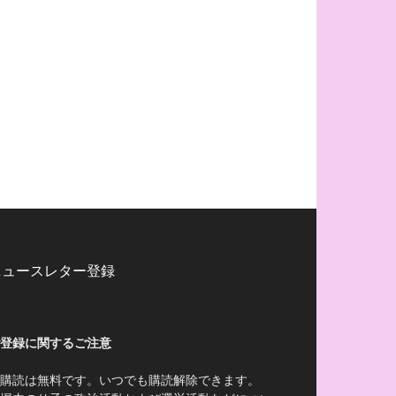
ニュースレター登録
登録に関するご注意
購読は無料です。いつでも購読解除できます。