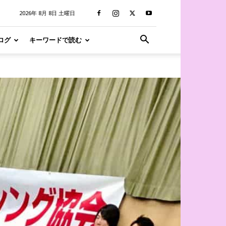
2026年 8月 8日 土曜日
ログ
キーワードで読む