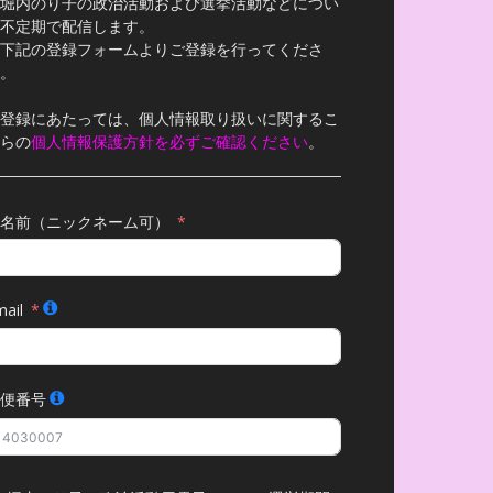
堀内のり子の政治活動および選挙活動などについ
不定期で配信します。
下記の登録フォームよりご登録を行ってくださ
。
登録にあたっては、個人情報取り扱いに関するこ
らの
個人情報保護方針を必ずご確認ください
。
名前（ニックネーム可）
ail
便番号