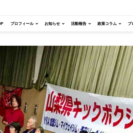
OP
プロフィール
お知らせ
活動報告
政策コラム
ブ