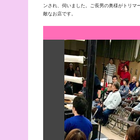
ンされ、伺いました。ご長男の奥様がトリマ
敵なお店です。