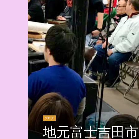
ブログ
地元富士吉田市