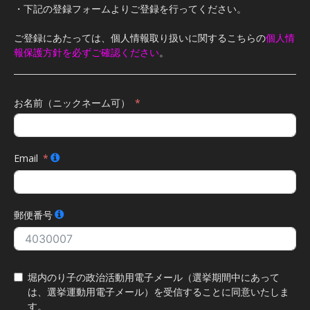
・下記の登録フォームよりご登録を行ってください。
ご登録にあたっては、個人情報取り扱いに関するこちらの
個人情
報保護方針を必ずご確認ください
。
お名前（ニックネーム可）
Email
郵便番号
堀内のり子の政治活動用電子メール（選挙期間中にあって
は、選挙運動用電子メール）を受信することに同意いたしま
す。