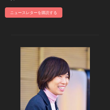
ニュースレターを購読する