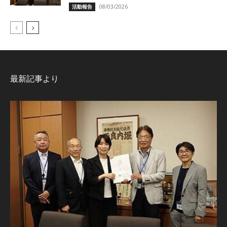
08/03/2026
活動報告
最新記事より