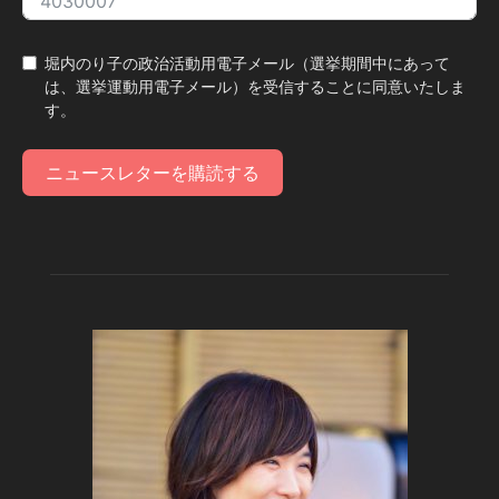
堀内のり子の政治活動用電子メール（選挙期間中にあって
は、選挙運動用電子メール）を受信することに同意いたしま
す。
ニュースレターを購読する