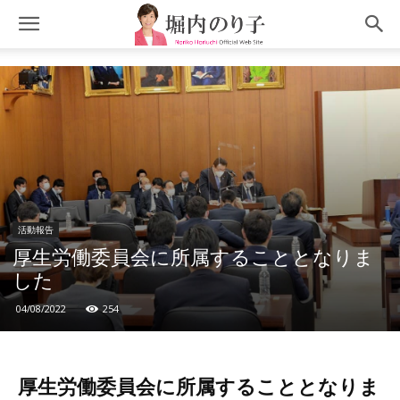
活動報告
厚生労働委員会に所属することとなりま
した
04/08/2022
254
厚生労働委員会に所属することとなりま