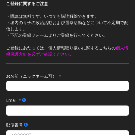
ご登録に関するご注意
・購読は無料です。いつでも購読解除できます。
・堀内のり子の政治活動および選挙活動などについて不定期で配
信します。
・下記の登録フォームよりご登録を行ってください。
ご登録にあたっては、個人情報取り扱いに関するこちらの
個人情
報保護方針を必ずご確認ください
。
お名前（ニックネーム可）
Email
郵便番号