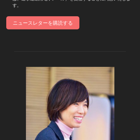
す。
ニュースレターを購読する