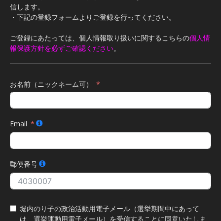
信します。
・下記の登録フォームよりご登録を行ってください。
ご登録にあたっては、個人情報取り扱いに関するこちらの
個人情
報保護方針を必ずご確認ください
。
お名前（ニックネーム可）
Email
郵便番号
堀内のり子の政治活動用電子メール（選挙期間中にあって
は、選挙運動用電子メール）を受信することに同意いたしま