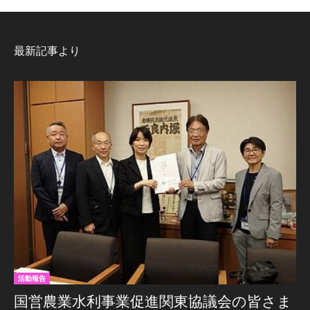
最新記事より
活動報告
国営農業水利事業促進関東協議会の皆さま