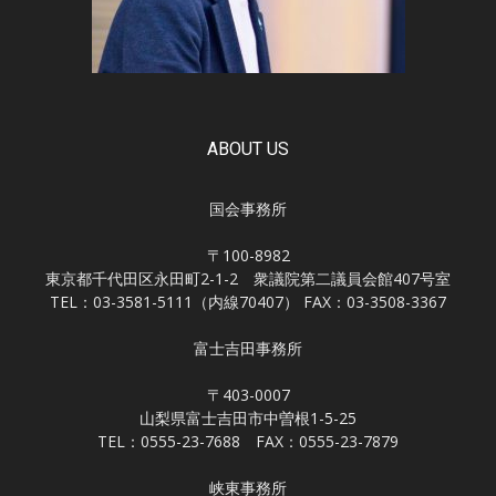
ABOUT US
国会事務所
〒100-8982
東京都千代田区永田町2-1-2 衆議院第二議員会館407号室
TEL：03-3581-5111（内線70407） FAX：03-3508-3367
富士吉田事務所
〒403-0007
山梨県富士吉田市中曽根1-5-25
TEL：0555-23-7688 FAX：0555-23-7879
峡東事務所