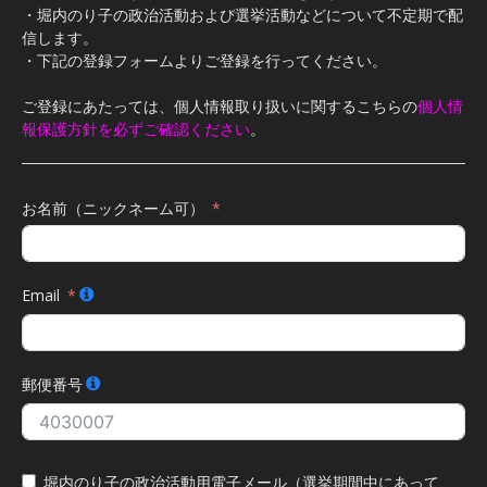
・堀内のり子の政治活動および選挙活動などについて不定期で配
信します。
・下記の登録フォームよりご登録を行ってください。
ご登録にあたっては、個人情報取り扱いに関するこちらの
個人情
報保護方針を必ずご確認ください
。
お名前（ニックネーム可）
Email
郵便番号
堀内のり子の政治活動用電子メール（選挙期間中にあって