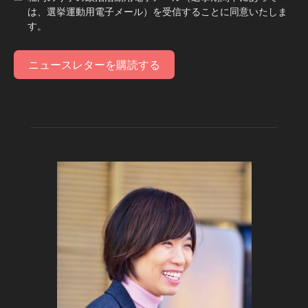
は、選挙運動用電子メール）を受信することに同意いたしま
す。
ニュースレターを購読する