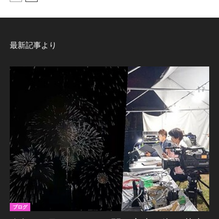
最新記事より
ブログ