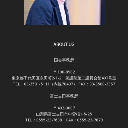
ABOUT US
国会事務所
〒100-8982
東京都千代田区永田町2-1-2 衆議院第二議員会館407号室
TEL：03-3581-5111（内線70407） FAX：03-3508-3367
富士吉田事務所
〒403-0007
山梨県富士吉田市中曽根1-5-25
TEL：0555-23-7688 FAX：0555-23-7879