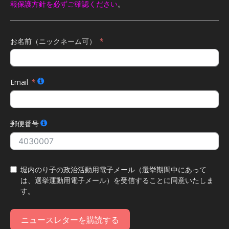
報保護方針を必ずご確認ください
。
お名前（ニックネーム可）
Email
郵便番号
堀内のり子の政治活動用電子メール（選挙期間中にあって
は、選挙運動用電子メール）を受信することに同意いたしま
す。
ニュースレターを購読する