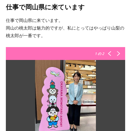
仕事で岡山県に来ています
仕事で岡山県に来ています。
岡山の桃太郎は魅力的ですが、私にとってはやっぱり山梨の
桃太郎が一番です。
1
の 2