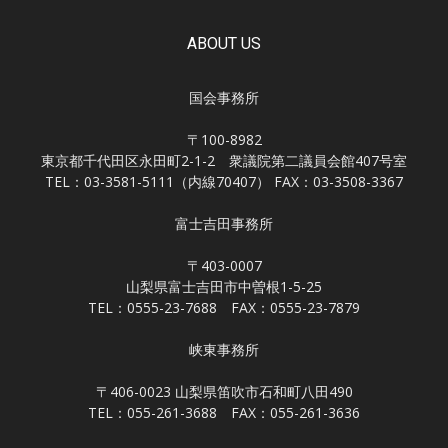
ABOUT US
国会事務所
〒100-8982
東京都千代田区永田町2-1-2 衆議院第二議員会館407号室
TEL：03-3581-5111（内線70407） FAX：03-3508-3367
富士吉田事務所
〒403-0007
山梨県富士吉田市中曽根1-5-25
TEL：0555-23-7688 FAX：0555-23-7879
峡東事務所
〒406-0023 山梨県笛吹市石和町八田490
TEL：055-261-3688 FAX：055-261-3636