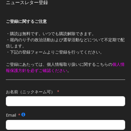
ニュースレター登録
ご登録に関するご注意
・購読は無料です。いつでも購読解除できます。
・堀内のり子の政治活動および選挙活動などについて不定期で配
信します。
・下記の登録フォームよりご登録を行ってください。
ご登録にあたっては、個人情報取り扱いに関するこちらの
個人情
報保護方針を必ずご確認ください
。
お名前（ニックネーム可）
Email