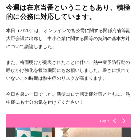
今週は在京当番ということもあり、積極
的に公務に対応しています。
本日（7/20）は、オンラインで官公需に関する関係府省等副
大臣会議に出席し、中小企業に関する国等の契約の基本方針
について議論しました。
また、梅雨明けが発表されたことに伴い、熱中症予防行動の
呼びかけ強化を報道機関にもお願いしました。暑さに慣れて
いないこの時期は熱中症のリスクが高まります。
今日も暑い一日でした。新型コロナ感染症対策とともに、熱
中症にも十分お気を付けてください！
1
の 1