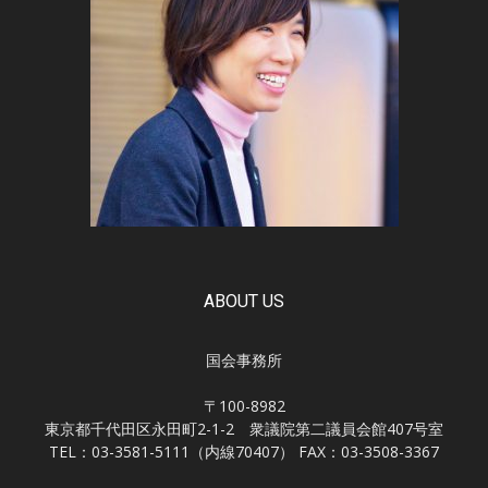
ABOUT US
国会事務所
〒100-8982
東京都千代田区永田町2-1-2 衆議院第二議員会館407号室
TEL：03-3581-5111（内線70407） FAX：03-3508-3367