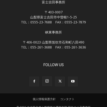
富士吉田事務所
〒403-0007
山梨県富士吉田市中曽根1-5-25
TEL：0555-23-7688 FAX：0555-23-7879
峡東事務所
〒406-0023 山梨県笛吹市石和町八田490
TEL：055-261-3688 FAX：055-261-3636
FOLLOW US
個人情報保護方針
コンタクト