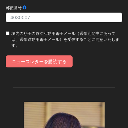
郵便番号
堀内のり子の政治活動用電子メール（選挙期間中にあって
は、選挙運動用電子メール）を受信することに同意いたしま
す。
ニュースレターを購読する