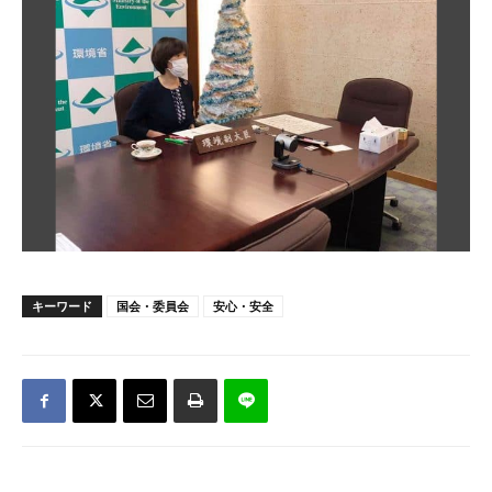
キーワード
国会・委員会
安心・安全