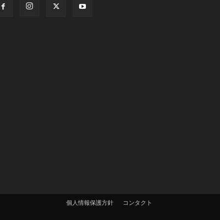
個人情報保護方針
コンタクト