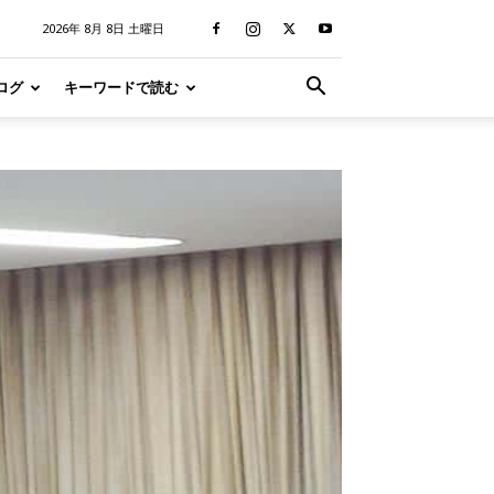
2026年 8月 8日 土曜日
ログ
キーワードで読む