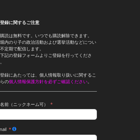
登録に関するご注意
購読は無料です。いつでも購読解除できます。
堀内のり子の政治活動および選挙活動などについ
不定期で配信します。
下記の登録フォームよりご登録を行ってくださ
。
登録にあたっては、個人情報取り扱いに関するこ
らの
個人情報保護方針を必ずご確認ください
。
名前（ニックネーム可）
ail