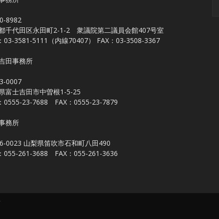
0-8982
都千代田区永田町2-1-2 衆議院第二議員会館407号室
：03-3581-5111（内線70407） FAX：03-3508-3367
吉田事務所
3-0007
県富士吉田市中曽根1-5-25
：0555-23-7688 FAX：0555-23-7879
事務所
06-0023 山梨県笛吹市石和町八田490
：055-261-3688 FAX：055-261-3636
所