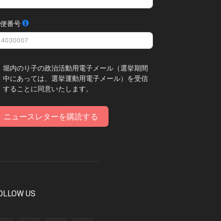
便番号
堀内のり子の政治活動用電子メール（選挙期間
中にあっては、選挙運動用電子メール）を受信
することに同意いたします。
ニュースレターを購読する
OLLOW US