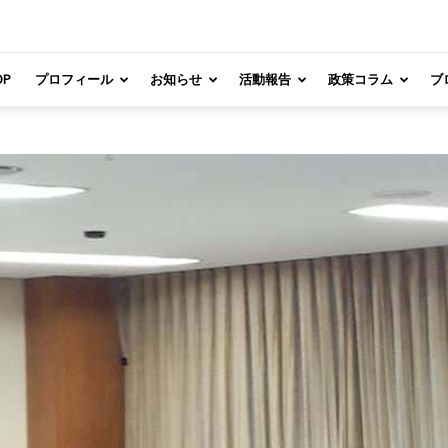
OP
プロフィール
お知らせ
活動報告
政策コラム
ブ