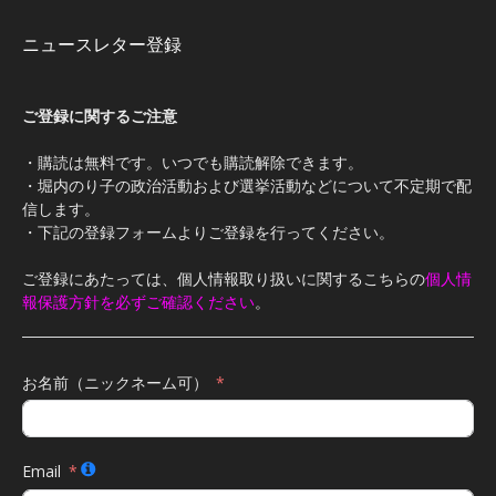
ニュースレター登録
ご登録に関するご注意
・購読は無料です。いつでも購読解除できます。
・堀内のり子の政治活動および選挙活動などについて不定期で配
信します。
・下記の登録フォームよりご登録を行ってください。
ご登録にあたっては、個人情報取り扱いに関するこちらの
個人情
報保護方針を必ずご確認ください
。
お名前（ニックネーム可）
Email