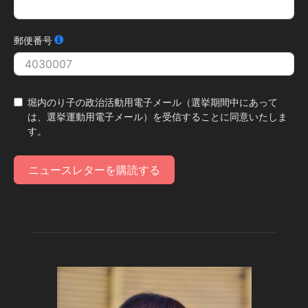
郵便番号
堀内のり子の政治活動用電子メール（選挙期間中にあって
は、選挙運動用電子メール）を受信することに同意いたしま
す。
ニュースレターを購読する