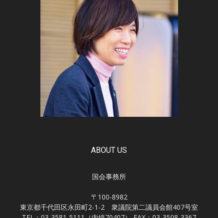
ABOUT US
国会事務所
〒100-8982
東京都千代田区永田町2-1-2 衆議院第二議員会館407号室
TEL：03-3581-5111（内線70407） FAX：03-3508-3367