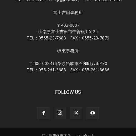
富士吉田事務所
〒403-0007
山梨県富士吉田市中曽根1-5-25
TEL：0555-23-7688 FAX：0555-23-7879
峡東事務所
〒406-0023 山梨県笛吹市石和町八田490
TEL：055-261-3688 FAX：055-261-3636
FOLLOW US
個人情報保護方針
コンタクト