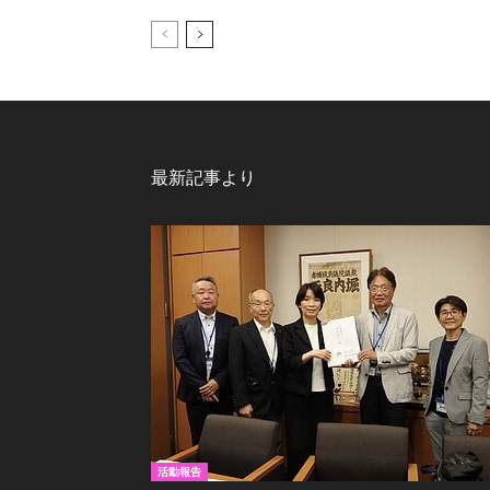
最新記事より
活動報告