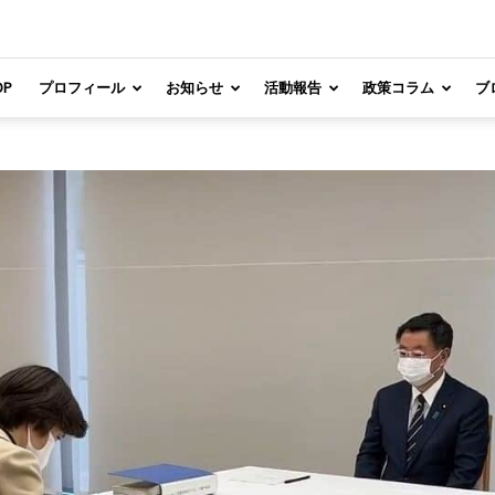
OP
プロフィール
お知らせ
活動報告
政策コラム
ブ