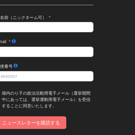
名前（ニックネーム可）
ail
便番号
堀内のり子の政治活動用電子メール（選挙期間
中にあっては、選挙運動用電子メール）を受信
することに同意いたします。
ニュースレターを購読する