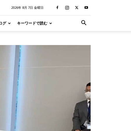
2026年 8月 7日 金曜日
ログ
キーワードで読む