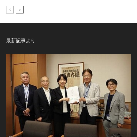
最新記事より