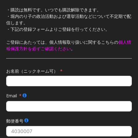
・購読は無料です。いつでも購読解除できます。
・堀内のり子の政治活動および選挙活動などについて不定期で配
信します。
・下記の登録フォームよりご登録を行ってください。
ご登録にあたっては、個人情報取り扱いに関するこちらの
個人情
報保護方針を必ずご確認ください
。
お名前（ニックネーム可）
Email
郵便番号