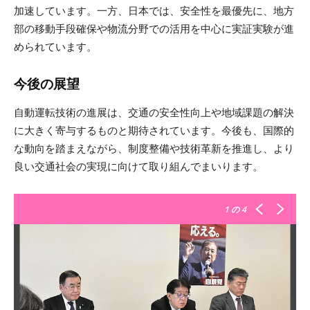
加速しています。一方、日本では、安全性を最優先に、地方
部の移動手段確保や物流分野での活用を中心に実証実験が進
められています。
今後の展望
自動運転技術の進展は、交通の安全性向上や地域課題の解決
に大きく寄与するものと期待されています。今後も、国際的
な動向を踏まえながら、制度整備や技術革新を推進し、より
良い交通社会の実現に向けて取り組んでまいります。
1
の 4