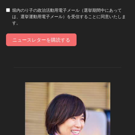
堀内のり子の政治活動用電子メール（選挙期間中にあって
は、選挙運動用電子メール）を受信することに同意いたしま
す。
ニュースレターを購読する