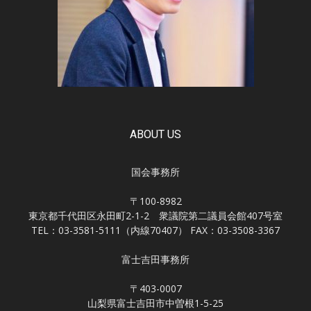
ABOUT US
国会事務所
〒100-8982
東京都千代田区永田町2-1-2 衆議院第二議員会館407号室
TEL：03-3581-5111（内線70407） FAX：03-3508-3367
富士吉田事務所
〒403-0007
山梨県富士吉田市中曽根1-5-25