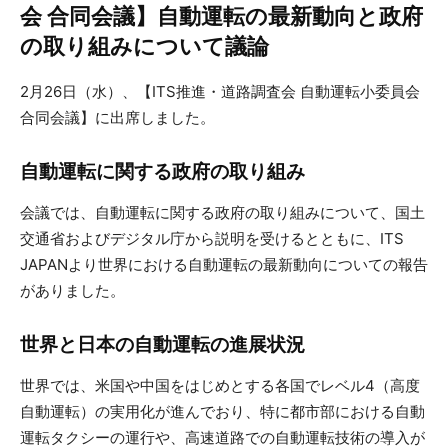
会 合同会議】自動運転の最新動向と政府
の取り組みについて議論
2月26日（水）、【ITS推進・道路調査会 自動運転小委員会
合同会議】に出席しました。
自動運転に関する政府の取り組み
会議では、自動運転に関する政府の取り組みについて、国土
交通省およびデジタル庁から説明を受けるとともに、ITS
JAPANより世界における自動運転の最新動向についての報告
がありました。
世界と日本の自動運転の進展状況
世界では、米国や中国をはじめとする各国でレベル4（高度
自動運転）の実用化が進んでおり、特に都市部における自動
運転タクシーの運行や、高速道路での自動運転技術の導入が