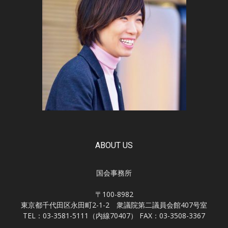
ABOUT US
国会事務所
〒100-8982
東京都千代田区永田町2-1-2 衆議院第二議員会館407号室
TEL：03-3581-5111（内線70407） FAX：03-3508-3367