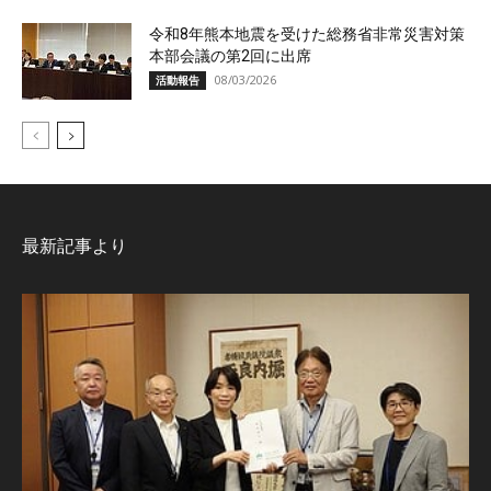
令和8年熊本地震を受けた総務省非常災害対策
本部会議の第2回に出席
08/03/2026
活動報告
最新記事より