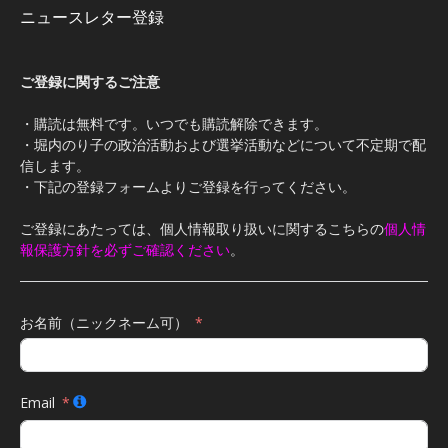
ニュースレター登録
ご登録に関するご注意
・購読は無料です。いつでも購読解除できます。
・堀内のり子の政治活動および選挙活動などについて不定期で配
信します。
・下記の登録フォームよりご登録を行ってください。
ご登録にあたっては、個人情報取り扱いに関するこちらの
個人情
報保護方針を必ずご確認ください
。
お名前（ニックネーム可）
Email