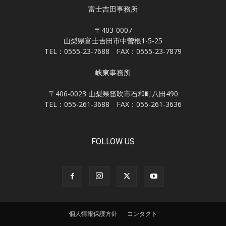
富士吉田事務所
〒403-0007
山梨県富士吉田市中曽根1-5-25
TEL：0555-23-7688 FAX：0555-23-7879
峡東事務所
〒406-0023 山梨県笛吹市石和町八田490
TEL：055-261-3688 FAX：055-261-3636
FOLLOW US
個人情報保護方針
コンタクト