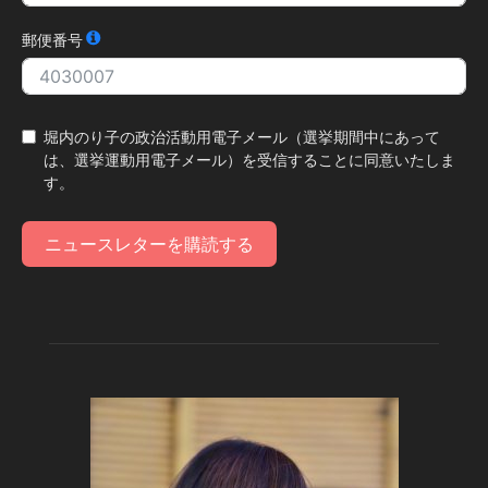
郵便番号
堀内のり子の政治活動用電子メール（選挙期間中にあって
は、選挙運動用電子メール）を受信することに同意いたしま
す。
ニュースレターを購読する