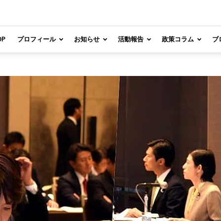
OP
プロフィール
お知らせ
活動報告
政策コラム
ブ