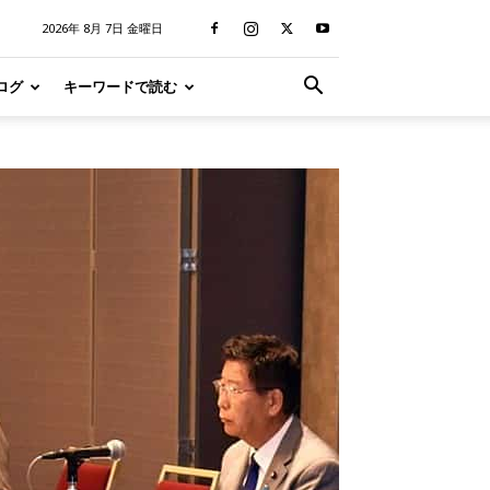
2026年 8月 7日 金曜日
ログ
キーワードで読む