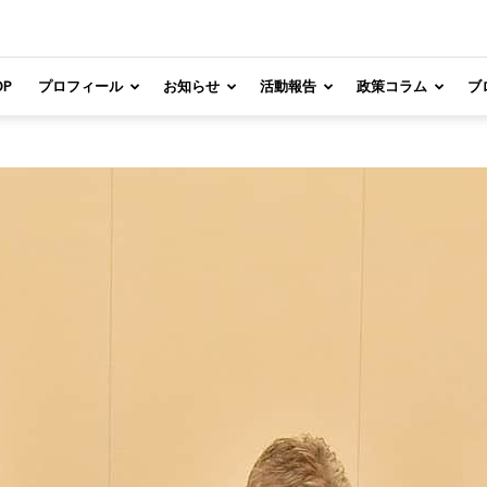
OP
プロフィール
お知らせ
活動報告
政策コラム
ブ