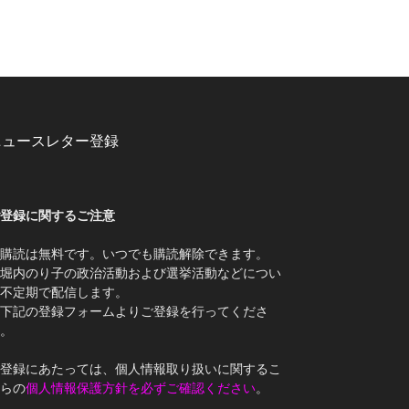
ニュースレター登録
登録に関するご注意
購読は無料です。いつでも購読解除できます。
堀内のり子の政治活動および選挙活動などについ
不定期で配信します。
下記の登録フォームよりご登録を行ってくださ
。
登録にあたっては、個人情報取り扱いに関するこ
らの
個人情報保護方針を必ずご確認ください
。