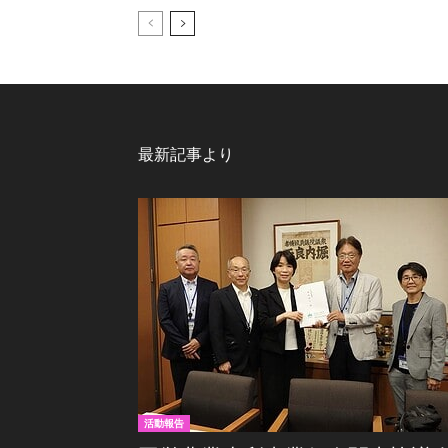
最新記事より
活動報告