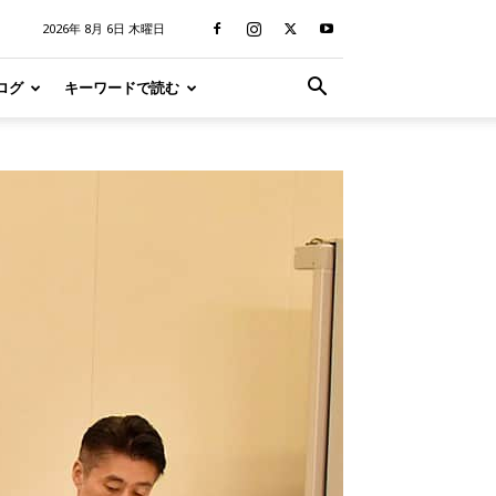
2026年 8月 6日 木曜日
ログ
キーワードで読む