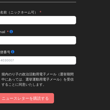
名前（ニックネーム可）
ail
便番号
堀内のり子の政治活動用電子メール（選挙期間
中にあっては、選挙運動用電子メール）を受信
することに同意いたします。
ニュースレターを購読する