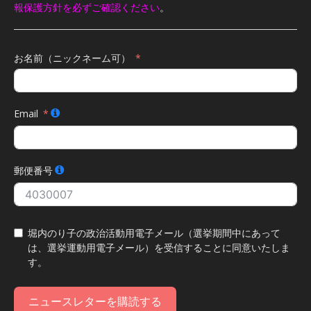
報保護方針を必ずご確認ください
。
お名前（ニックネーム可）
Email
郵便番号
堀内のり子の政治活動用電子メール（選挙期間中にあって
は、選挙運動用電子メール）を受信することに同意いたしま
す。
ニュースレターを購読する