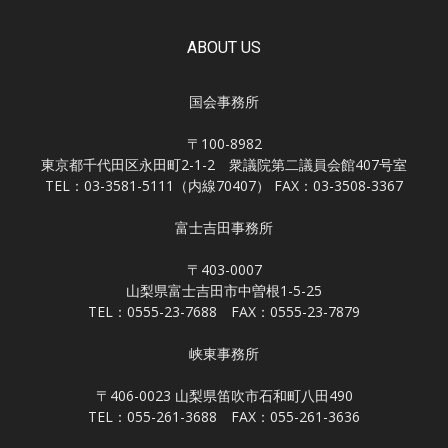
ABOUT US
国会事務所
〒100-8982
東京都千代田区永田町2-1-2 衆議院第二議員会館407号室
TEL：03-3581-5111（内線70407） FAX：03-3508-3367
富士吉田事務所
〒403-0007
山梨県富士吉田市中曽根1-5-25
TEL：0555-23-7688 FAX：0555-23-7879
峡東事務所
〒406-0023 山梨県笛吹市石和町八田490
TEL：055-261-3688 FAX：055-261-3636