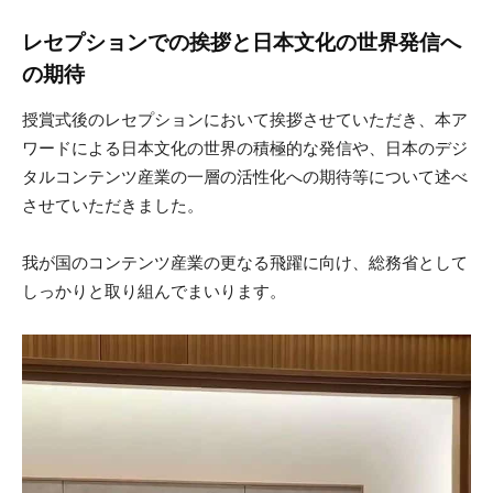
レセプションでの挨拶と日本文化の世界発信へ
の期待
授賞式後のレセプションにおいて挨拶させていただき、本ア
ワードによる日本文化の世界の積極的な発信や、日本のデジ
タルコンテンツ産業の一層の活性化への期待等について述べ
させていただきました。
我が国のコンテンツ産業の更なる飛躍に向け、総務省として
しっかりと取り組んでまいります。