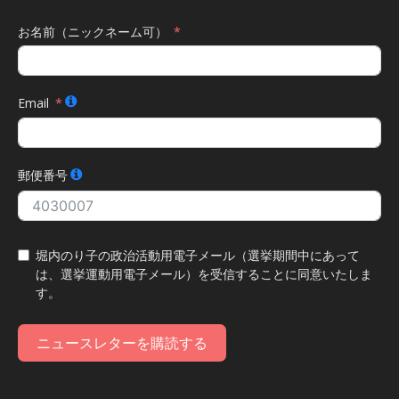
お名前（ニックネーム可）
Email
郵便番号
堀内のり子の政治活動用電子メール（選挙期間中にあって
は、選挙運動用電子メール）を受信することに同意いたしま
す。
ニュースレターを購読する