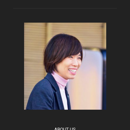
ABOUT US