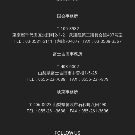
国会事務所
〒100-8982
東京都千代田区永田町2-1-2 衆議院第二議員会館407号室
TEL：03-3581-5111（内線70407） FAX：03-3508-3367
富士吉田事務所
〒403-0007
山梨県富士吉田市中曽根1-5-25
TEL：0555-23-7688 FAX：0555-23-7879
峡東事務所
〒406-0023 山梨県笛吹市石和町八田490
TEL：055-261-3688 FAX：055-261-3636
FOLLOW US