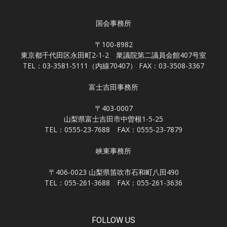
国会事務所
〒100-8982
東京都千代田区永田町2-1-2 衆議院第二議員会館407号室
TEL：03-3581-5111（内線70407） FAX：03-3508-3367
富士吉田事務所
〒403-0007
山梨県富士吉田市中曽根1-5-25
TEL：0555-23-7688 FAX：0555-23-7879
峡東事務所
〒406-0023 山梨県笛吹市石和町八田490
TEL：055-261-3688 FAX：055-261-3636
FOLLOW US