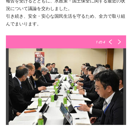
報告を受けるとともに、水政策・国土保全に関する最近の状
況について議論を交わしました。
引き続き、安全・安心な国民生活を守るため、全力で取り組
んでまいります。
1
の 4