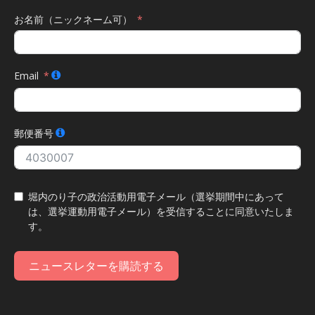
お名前（ニックネーム可）
Email
郵便番号
堀内のり子の政治活動用電子メール（選挙期間中にあって
は、選挙運動用電子メール）を受信することに同意いたしま
す。
ニュースレターを購読する