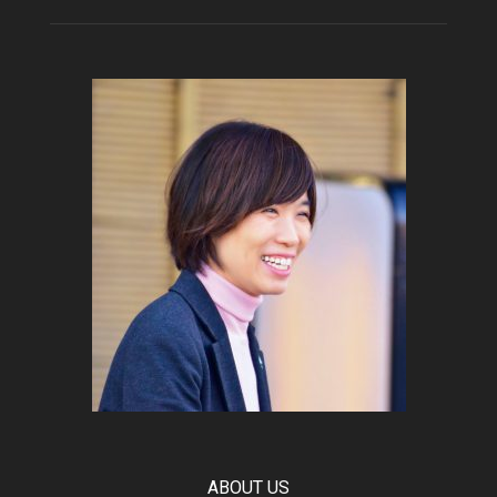
ABOUT US