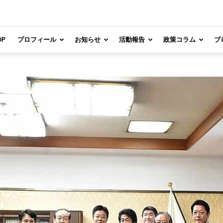
OP
プロフィール
お知らせ
活動報告
政策コラム
ブ