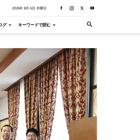
2026年 8月 6日 木曜日
ログ
キーワードで読む