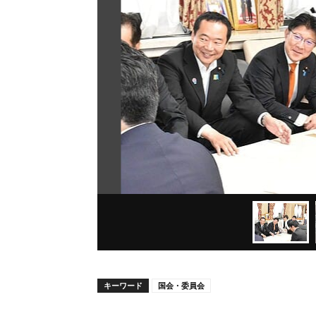
キーワード
国会・委員会