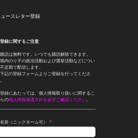
ニュースレター登録
登録に関するご注意
購読は無料です。いつでも購読解除できます。
堀内のり子の政治活動および選挙活動などについ
不定期で配信します。
下記の登録フォームよりご登録を行ってくださ
。
登録にあたっては、個人情報取り扱いに関するこ
らの
個人情報保護方針を必ずご確認ください
。
名前（ニックネーム可）