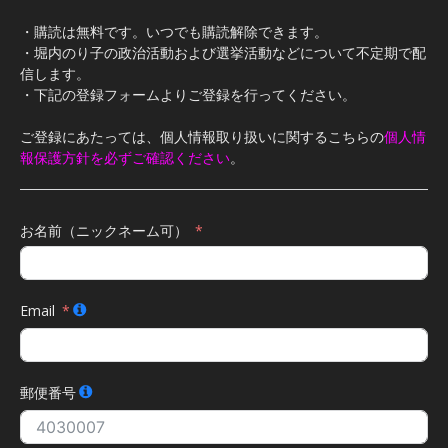
・購読は無料です。いつでも購読解除できます。
・堀内のり子の政治活動および選挙活動などについて不定期で配
信します。
・下記の登録フォームよりご登録を行ってください。
ご登録にあたっては、個人情報取り扱いに関するこちらの
個人情
報保護方針を必ずご確認ください
。
お名前（ニックネーム可）
Email
郵便番号