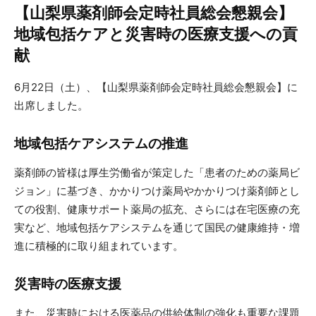
【山梨県薬剤師会定時社員総会懇親会】
地域包括ケアと災害時の医療支援への貢
献
6月22日（土）、【山梨県薬剤師会定時社員総会懇親会】に
出席しました。
地域包括ケアシステムの推進
薬剤師の皆様は厚生労働省が策定した「患者のための薬局ビ
ジョン」に基づき、かかりつけ薬局やかかりつけ薬剤師とし
ての役割、健康サポート薬局の拡充、さらには在宅医療の充
実など、地域包括ケアシステムを通じて国民の健康維持・増
進に積極的に取り組まれています。
災害時の医療支援
また、災害時における医薬品の供給体制の強化も重要な課題