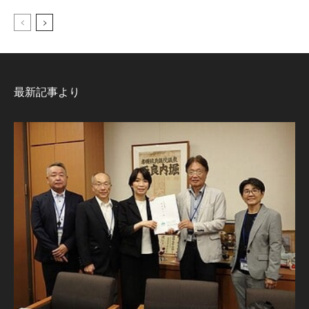
最新記事より