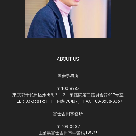
ABOUT US
国会事務所
〒100-8982
東京都千代田区永田町2-1-2 衆議院第二議員会館407号室
TEL：03-3581-5111（内線70407） FAX：03-3508-3367
富士吉田事務所
〒403-0007
山梨県富士吉田市中曽根1-5-25