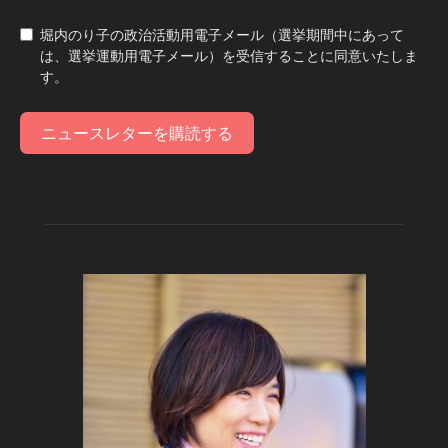
堀内のり子の政治活動用電子メール（選挙期間中にあって
は、選挙運動用電子メール）を受信することに同意いたしま
す。
ニュースレターを購読する