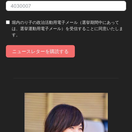
堀内のり子の政治活動用電子メール（選挙期間中にあって
は、選挙運動用電子メール）を受信することに同意いたしま
す。
ニュースレターを購読する