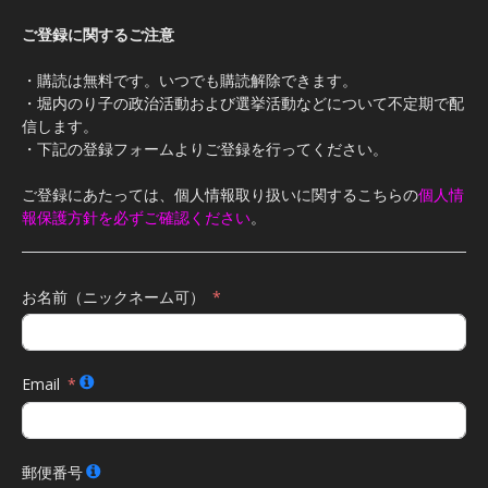
ご登録に関するご注意
・購読は無料です。いつでも購読解除できます。
・堀内のり子の政治活動および選挙活動などについて不定期で配
信します。
・下記の登録フォームよりご登録を行ってください。
ご登録にあたっては、個人情報取り扱いに関するこちらの
個人情
報保護方針を必ずご確認ください
。
お名前（ニックネーム可）
Email
郵便番号