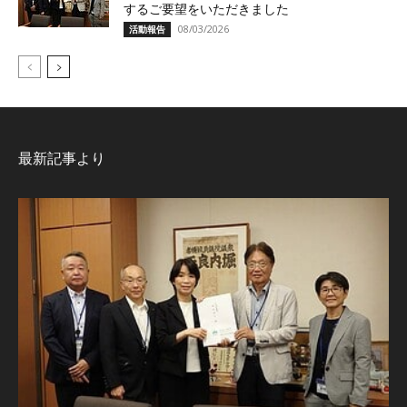
するご要望をいただきました
08/03/2026
活動報告
最新記事より