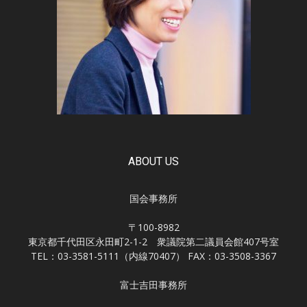
ABOUT US
国会事務所
〒100-8982
東京都千代田区永田町2-1-2 衆議院第二議員会館407号室
TEL：03-3581-5111（内線70407） FAX：03-3508-3367
富士吉田事務所