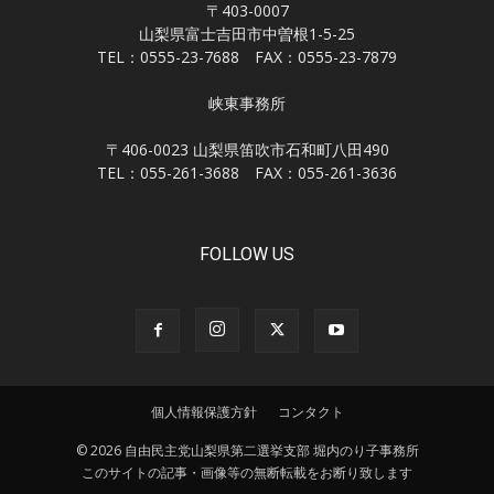
〒403-0007
山梨県富士吉田市中曽根1-5-25
TEL：0555-23-7688 FAX：0555-23-7879
峡東事務所
〒406-0023 山梨県笛吹市石和町八田490
TEL：055-261-3688 FAX：055-261-3636
FOLLOW US
個人情報保護方針
コンタクト
© 2026 自由民主党山梨県第二選挙支部 堀内のり子事務所
このサイトの記事・画像等の無断転載をお断り致します