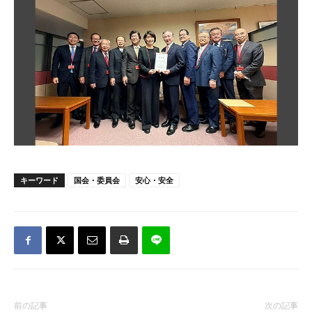
キーワード
国会・委員会
安心・安全
前の記事
次の記事