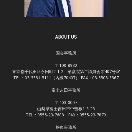
ABOUT US
国会事務所
〒100-8982
東京都千代田区永田町2-1-2 衆議院第二議員会館407号室
TEL：03-3581-5111（内線70407） FAX：03-3508-3367
富士吉田事務所
〒403-0007
山梨県富士吉田市中曽根1-5-25
TEL：0555-23-7688 FAX：0555-23-7879
峡東事務所