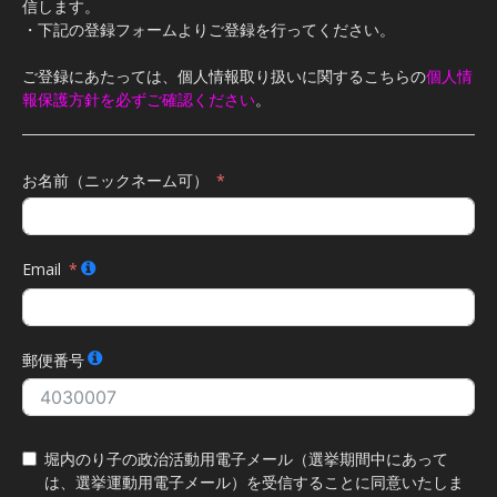
信します。
・下記の登録フォームよりご登録を行ってください。
ご登録にあたっては、個人情報取り扱いに関するこちらの
個人情
報保護方針を必ずご確認ください
。
お名前（ニックネーム可）
Email
郵便番号
堀内のり子の政治活動用電子メール（選挙期間中にあって
は、選挙運動用電子メール）を受信することに同意いたしま