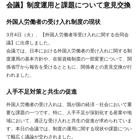
会議】制度運用と課題について意見交換
外国人労働者の受け入れ制度の現状
3月4日（火）、【外国人労働者等受け入れに関する合同会
議】に出席しました。
会議では、日本における外国人労働者の受け入れに関する制
度運用の基本方針や、在留資格制度の一部変更について、関
係省庁から報告を受けるとともに、関係者との意見交換が行
われました。
人手不足対策と共生の促進
外国人労働者の受け入れは、我が国の経済・社会において重
要な課題の一つです。特に、人手不足が深刻化する産業や地
域において、適正な受け入れと共生の促進が求められていま
す。本日の会議では、制度の運用に関する現状や課題につい
て幅広く議論が交わされました。