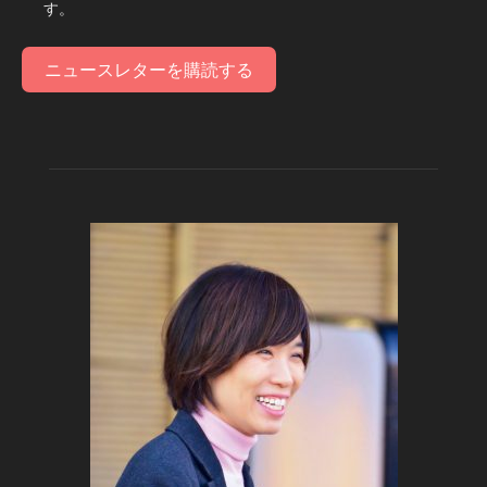
す。
ニュースレターを購読する