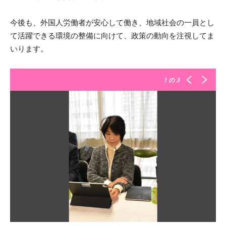
今後も、外国人労働者が安心して働き、地域社会の一員とし
て活躍できる環境の整備に向けて、政策の動向を注視してま
いります。
1
の 3