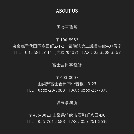
ABOUT US
国会事務所
〒100-8982
東京都千代田区永田町2-1-2 衆議院第二議員会館407号室
TEL：03-3581-5111（内線70407） FAX：03-3508-3367
富士吉田事務所
〒403-0007
山梨県富士吉田市中曽根1-5-25
TEL：0555-23-7688 FAX：0555-23-7879
峡東事務所
〒406-0023 山梨県笛吹市石和町八田490
TEL：055-261-3688 FAX：055-261-3636