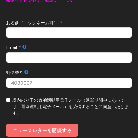
報保護方針を必ずご確認ください
。
お名前（ニックネーム可）
Email
郵便番号
堀内のり子の政治活動用電子メール（選挙期間中にあって
は、選挙運動用電子メール）を受信することに同意いたしま
す。
ニュースレターを購読する