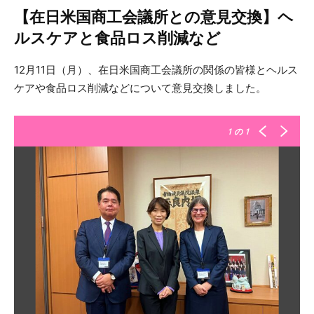
【在日米国商工会議所との意見交換】ヘ
ルスケアと食品ロス削減など
12月11日（月）、在日米国商工会議所の関係の皆様とヘルス
ケアや食品ロス削減などについて意見交換しました。
1
の 1